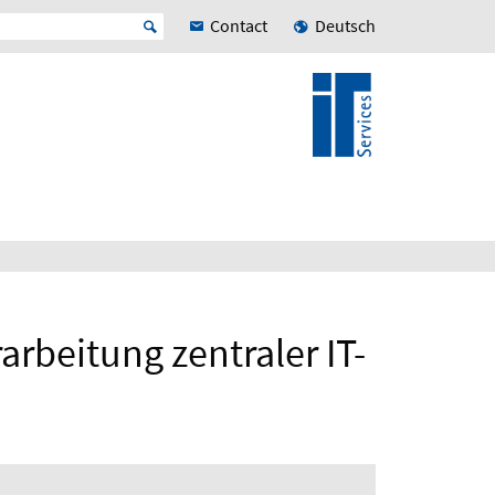
Contact
Deutsch
rbeitung zentraler IT-