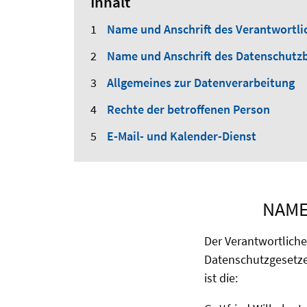
Inhalt
Name und Anschrift des Verantwortli
Name und Anschrift des Datenschutz
Allgemeines zur Datenverarbeitung
Rechte der betroffenen Person
E-Mail- und Kalender-Dienst
NAME
Der Verantwortlich
Datenschutzgesetze
ist die: