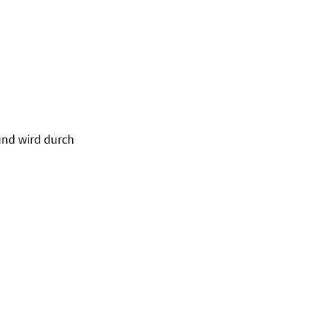
 und wird durch