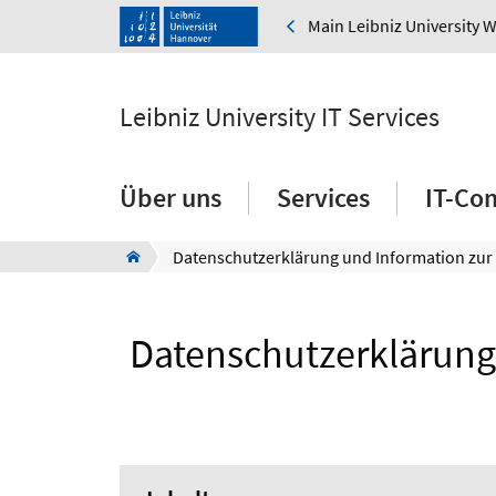
Main Leibniz University 
Leibniz University IT Services
Über uns
Services
IT-Co
Datenschutzerklärung 