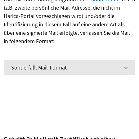
(z.B. zweite persönliche Mail-Adresse, die nicht im
Harica-Portal vorgeschlagen wird) und/oder die
Identifizierung in diesem Fall auf eine andere Art als
über eine signierte Mail erfolgte, verfassen Sie die Mail
in folgendem Format:
Sonderfall: Mail-Format