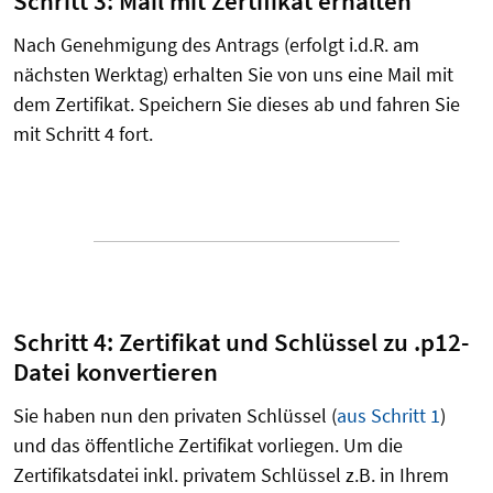
Schritt 3: Mail mit Zertifikat erhalten
Nach Genehmigung des Antrags (erfolgt i.d.R. am
nächsten Werktag) erhalten Sie von uns eine Mail mit
dem Zertifikat. Speichern Sie dieses ab und fahren Sie
mit Schritt 4 fort.
Schritt 4: Zertifikat und Schlüssel zu .p12-
Datei konvertieren
Sie haben nun den privaten Schlüssel (
aus Schritt 1
)
und das öffentliche Zertifikat vorliegen. Um die
Zertifikatsdatei inkl. privatem Schlüssel z.B. in Ihrem