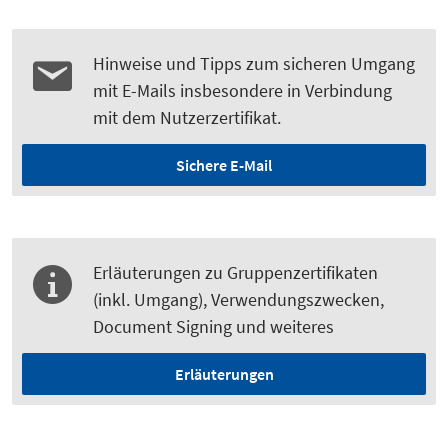
Hinweise und Tipps zum sicheren Umgang
mit E-Mails insbesondere in Verbindung
mit dem Nutzerzertifikat.
Sichere E-Mail
Erläuterungen zu Gruppenzertifikaten
(inkl. Umgang), Verwendungszwecken,
Document Signing und weiteres
Erläuterungen