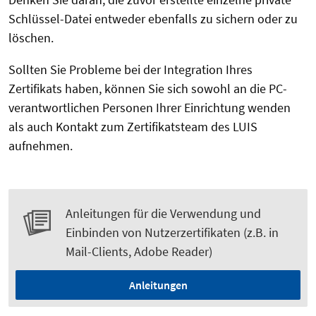
Schlüssel-Datei entweder ebenfalls zu sichern oder zu
löschen.
Sollten Sie Probleme bei der Integration Ihres
Zertifikats haben, können Sie sich sowohl an die PC-
verantwortlichen Personen Ihrer Einrichtung wenden
als auch Kontakt zum Zertifikatsteam des LUIS
aufnehmen.
Anleitungen für die Verwendung und
Einbinden von Nutzerzertifikaten (z.B. in
Mail-Clients, Adobe Reader)
Anleitungen