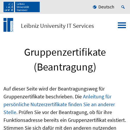
Deutsch
Leibniz University IT Services
Gruppenzertifikate
(Beantragung)
Auf dieser Seite wird der Beantragungsweg für
Gruppenzertifikate beschrieben. Die
Anleitung für
persönliche Nutzerzertifikate finden Sie an anderer
Stelle
. Prüfen Sie vor der Beantragung, ob für ihre
Funktionsadresse bereits ein Gruppenzertifikat existiert.
Stimmen Sie sich dafür mit den anderen nutzenden