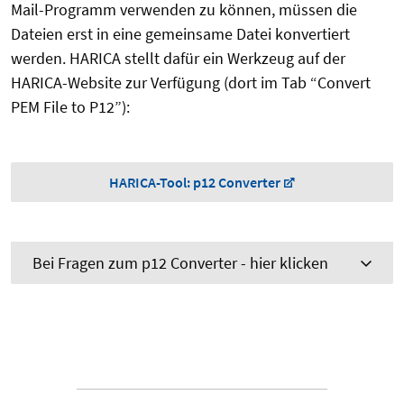
Mail-Programm verwenden zu können, müssen die
Dateien erst in eine gemeinsame Datei konvertiert
werden. HARICA stellt dafür ein Werkzeug auf der
HARICA-Website zur Verfügung (dort im Tab “Convert
PEM File to P12”):
HARICA-Tool: p12 Converter
Bei Fragen zum p12 Converter - hier klicken