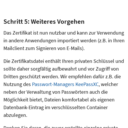
Schritt 5: Weiteres Vorgehen
Das Zertifikat ist nun nutzbar und kann zur Verwendung
in andere Anwendungen importiert werden (z.B. in Ihren
Mailclient zum Signieren von E-Mails).
Die Zertifikatsdatei enthält Ihren privaten Schlüssel und
sollte daher sorgfältig aufbewahrt und vor Zugriff von
Dritten geschützt werden. Wir empfehlen dafür z.B. die
Nutzung des
Passwort-Managers KeePassXC
, welcher
neben der Verwaltung von Passwörtern auch die
Möglichkeit bietet, Dateien komfortabel als eigenen
Datenbank-Eintrag im verschlüsselten Container
abzulegen.
Denken Sie daran, die zuvor erstellte einzelne private