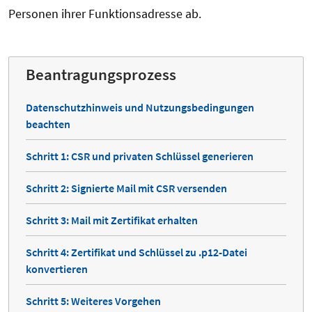
Personen ihrer Funktionsadresse ab.
Beantragungsprozess
Datenschutzhinweis und Nutzungsbedingungen
beachten
Schritt 1: CSR und privaten Schlüssel generieren
Schritt 2: Signierte Mail mit CSR versenden
Schritt 3: Mail mit Zertifikat erhalten
Schritt 4: Zertifikat und Schlüssel zu .p12-Datei
konvertieren
Schritt 5: Weiteres Vorgehen