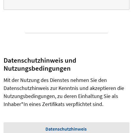
Datenschutzhinweis und
Nutzungsbedingungen
Mit der Nutzung des Dienstes nehmen Sie den
Datenschutzhinweis zur Kenntnis und akzeptieren die
Nutzungsbedingungen, zu deren Einhaltung Sie als
Inhaber*In eines Zertifikats verpflichtet sind.
Datenschutzhinweis