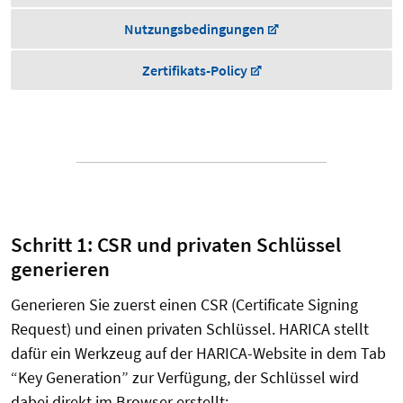
Nutzungsbedingungen
Zertifikats-Policy
Schritt 1: CSR und privaten Schlüssel
generieren
Generieren Sie zuerst einen CSR (Certificate Signing
Request) und einen privaten Schlüssel. HARICA stellt
dafür ein Werkzeug auf der HARICA-Website in dem Tab
“Key Generation” zur Verfügung, der Schlüssel wird
dabei direkt im Browser erstellt: