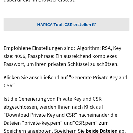
HARICA Tool: CSR erstellen
Empfohlene Einstellungen sind: Algorithm: RSA, Key
size: 4096, Passphrase: Ein ausreichend komplexes
Passwort, um ihren privaten Schlüssel zu schützen.
Klicken Sie anschließend auf "Generate Private Key and
CSR".
Ist die Generierung von Private Key und CSR
abgeschlossen, werden Ihnen nach Klick auf
"Download Private Key and CSR" nacheinander die
Dateien "private-key.pem" und"CSR.pem" zum
Speichern angeboten. Speichern Sie
beide Dateien
ab,