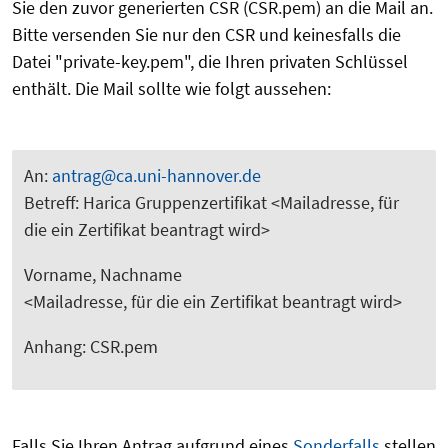
Sie den zuvor generierten CSR (CSR.pem) an die Mail an.
Bitte versenden Sie nur den CSR und keinesfalls die
Datei "private-key.pem", die Ihren privaten Schlüssel
enthält. Die Mail sollte wie folgt aussehen:
An:
antrag@ca.uni-hannover.de
Betreff: Harica Gruppenzertifikat <Mailadresse, für
die ein Zertifikat beantragt wird>
Vorname, Nachname
<Mailadresse, für die ein Zertifikat beantragt wird>
Anhang: CSR.pem
Falls Sie Ihren Antrag aufgrund eines
Sonderfalls
stellen