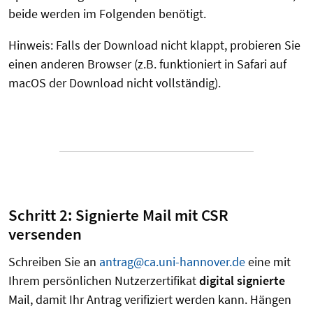
beide werden im Folgenden benötigt.
Hinweis: Falls der Download nicht klappt, probieren Sie
einen anderen Browser (z.B. funktioniert in Safari auf
macOS der Download nicht vollständig).
Schritt 2: Signierte Mail mit CSR
versenden
Schreiben Sie an
antrag@ca.uni-hannover.de
eine mit
Ihrem persönlichen Nutzerzertifikat
digital signierte
Mail, damit Ihr Antrag verifiziert werden kann. Hängen