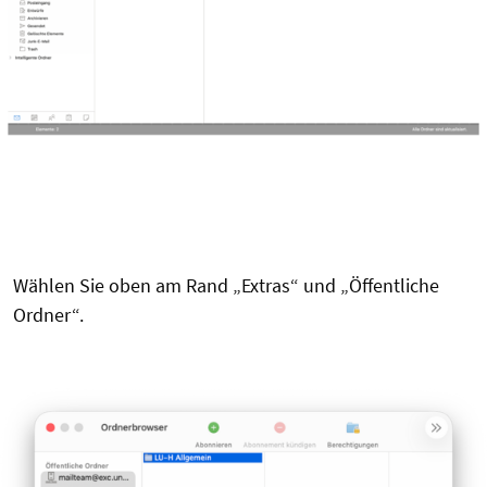
Wählen Sie oben am Rand „Extras“ und „Öffentliche
Ordner“.