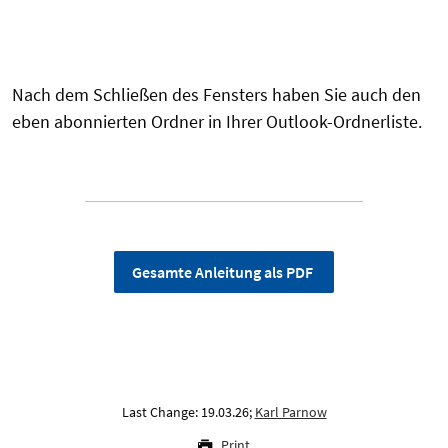
Nach dem Schließen des Fensters haben Sie auch den
eben abonnierten Ordner in Ihrer Outlook-Ordnerliste.
Gesamte Anleitung als PDF
Last Change: 19.03.26;
Karl Parnow
Print