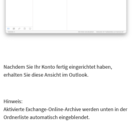
Nachdem Sie Ihr Konto fertig eingerichtet haben,
erhalten Sie diese Ansicht im Outlook.
Hinweis:
Aktivierte Exchange-Online-Archive werden unten in der
Ordnerliste automatisch eingeblendet.