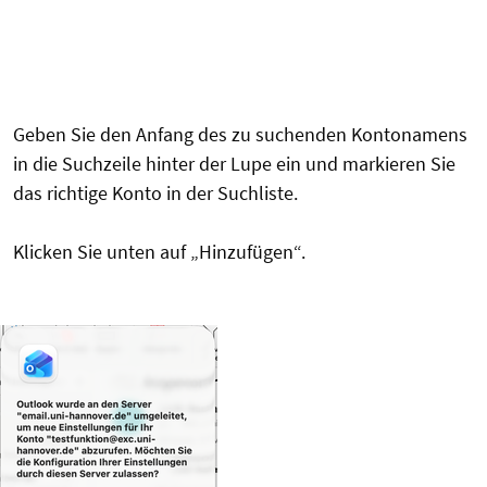
Geben Sie den Anfang des zu suchenden Kontonamens
in die Suchzeile hinter der Lupe ein und markieren Sie
das richtige Konto in der Suchliste.
Klicken Sie unten auf „Hinzufügen“.