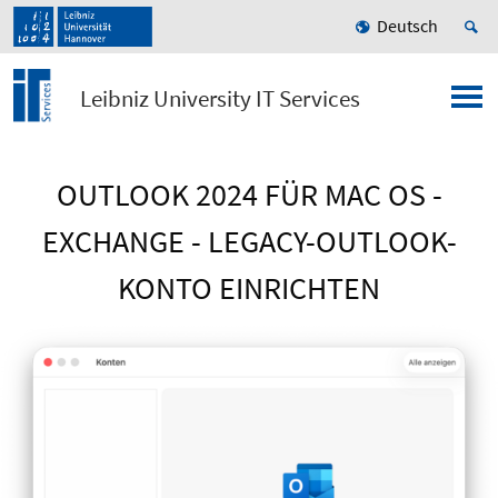
Deutsch
Leibniz University IT Services
OUTLOOK 2024 FÜR MAC OS -
EXCHANGE - LEGACY-OUTLOOK-
KONTO EINRICHTEN