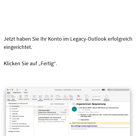
Jetzt haben Sie Ihr Konto im Legacy-Outlook erfolgreich
eingerichtet.
Klicken Sie auf „Fertig“.