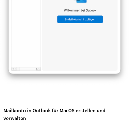
Mailkonto in Outlook für MacOS erstellen und
verwalten