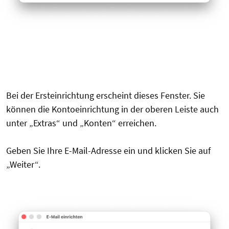
Bei der Ersteinrichtung erscheint dieses Fenster. Sie
können die Kontoeinrichtung in der oberen Leiste auch
unter „Extras“ und „Konten“ erreichen.
Geben Sie Ihre E-Mail-Adresse ein und klicken Sie auf
„Weiter“.