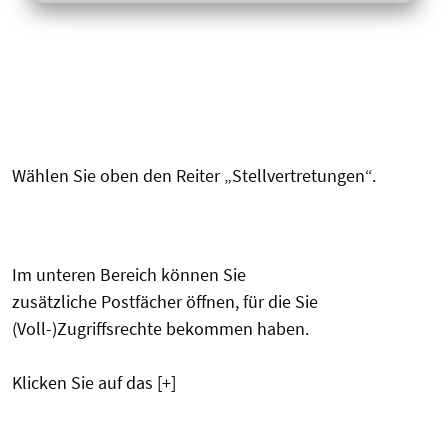
Wählen Sie oben den Reiter „Stellvertretungen“.
Im unteren Bereich können Sie
zusätzliche Postfächer öffnen, für die Sie
(Voll-)Zugriffsrechte bekommen haben.
Klicken Sie auf das [+]