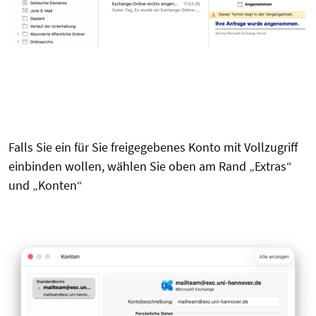
Falls Sie ein für Sie freigegebenes Konto mit Vollzugriff
einbinden wollen, wählen Sie oben am Rand „Extras“
und „Konten“