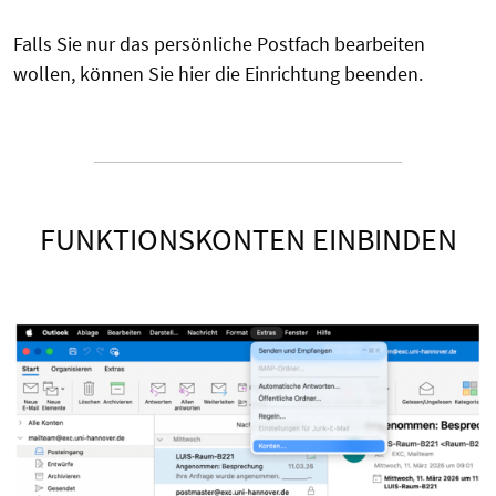
Falls Sie nur das persönliche Postfach bearbeiten
wollen, können Sie hier die Einrichtung beenden.
FUNKTIONSKONTEN EINBINDEN