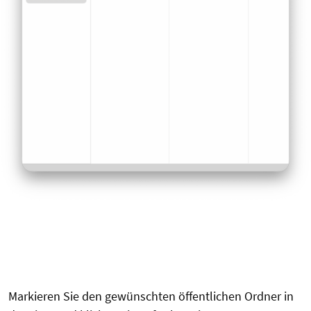
Markieren Sie den gewünschten öffentlichen Ordner in