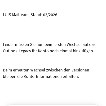
LUIS Mailteam, Stand: 03/2026
Leider müssen Sie nun beim ersten Wechsel auf das
Outlook-Legacy Ihr Konto noch einmal hinzufügen.
Beim erneuten Wechsel zwischen den Versionen
bleiben die Konto-Informationen erhalten.