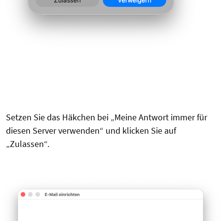
Setzen Sie das Häkchen bei „Meine Antwort immer für
diesen Server verwenden“ und klicken Sie auf
„Zulassen“.