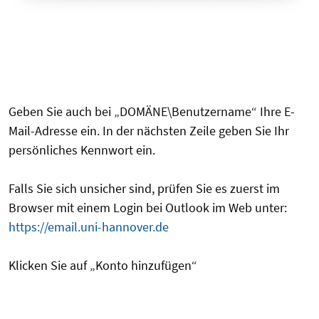
Geben Sie auch bei „DOMÄNE\Benutzername“ Ihre E-
Mail-Adresse ein. In der nächsten Zeile geben Sie Ihr
persönliches Kennwort ein.
Falls Sie sich unsicher sind, prüfen Sie es zuerst im
Browser mit einem Login bei Outlook im Web unter:
https://email.uni-hannover.de
Klicken Sie auf „Konto hinzufügen“