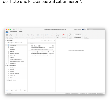
der Liste und klicken Sie auf „abonnieren“.