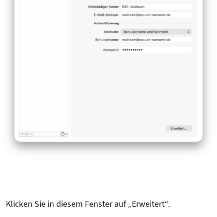
Klicken Sie in diesem Fenster auf „Erweitert“.