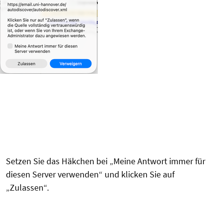
Setzen Sie das Häkchen bei „Meine Antwort immer für
diesen Server verwenden“ und klicken Sie auf
„Zulassen“.