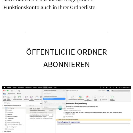
Funktionskonto auch in Ihrer Ordnerliste.
ÖFFENTLICHE ORDNER
ABONNIEREN