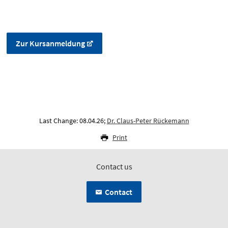
Zur Kursanmeldung
Last Change: 08.04.26;
Dr. Claus-Peter Rückemann
Print
Contact us
Contact