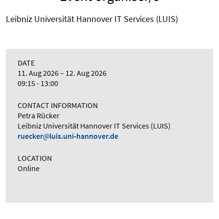
Leibniz Universität Hannover IT Services (LUIS)
DATE
11. Aug 2026
12. Aug 2026
09:15 - 13:00
CONTACT INFORMATION
Petra Rücker
Leibniz Universität Hannover IT Services (LUIS)
ruecker
luis.uni-hannover.de
LOCATION
Online