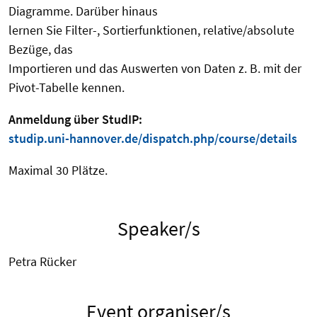
Diagramme. Darüber hinaus
lernen Sie Filter-, Sortierfunktionen, relative/absolute
Bezüge, das
Importieren und das Auswerten von Daten z. B. mit der
Pivot-Tabelle kennen.
Anmeldung über StudIP:
studip.uni-hannover.de/dispatch.php/course/details
Maximal 30 Plätze.
Speaker/s
Petra Rücker
Event organiser/s