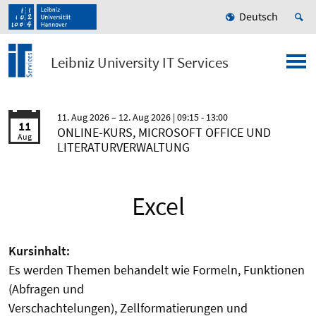
Deutsch
Leibniz University IT Services
11. Aug 2026
12. Aug 2026
| 09:15 - 13:00
11
ONLINE-KURS, MICROSOFT OFFICE UND
Aug
LITERATURVERWALTUNG
Excel
Kursinhalt:
Es werden Themen behandelt wie Formeln, Funktionen
(Abfragen und
Verschachtelungen), Zellformatierungen und