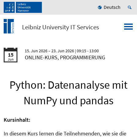
Deutsch
Leibniz University IT Services
15. Jun 2026
23. Jun 2026
| 09:15 - 13:00
15
ONLINE-KURS, PROGRAMMIERUNG
Jun
Python: Datenanalyse mit
NumPy und pandas
Kursinhalt:
In diesem Kurs lernen die Teilnehmenden, wie sie die