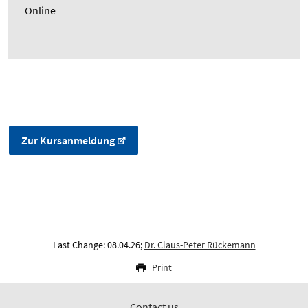
Online
Zur Kursanmeldung
Last Change: 08.04.26;
Dr. Claus-Peter Rückemann
Print
Contact us