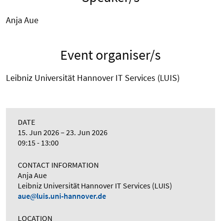
Anja Aue
Event organiser/s
Leibniz Universität Hannover IT Services (LUIS)
DATE
15. Jun 2026
23. Jun 2026
09:15 - 13:00
CONTACT INFORMATION
Anja Aue
Leibniz Universität Hannover IT Services (LUIS)
aue
luis.uni-hannover.de
LOCATION