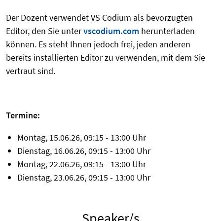
Der Dozent verwendet VS Codium als bevorzugten
Editor, den Sie unter
vscodium.com
herunterladen
können. Es steht Ihnen jedoch frei, jeden anderen
bereits installierten Editor zu verwenden, mit dem Sie
vertraut sind.
Termine:
Montag, 15.06.26, 09:15 - 13:00 Uhr
Dienstag, 16.06.26, 09:15 - 13:00 Uhr
Montag, 22.06.26, 09:15 - 13:00 Uhr
Dienstag, 23.06.26, 09:15 - 13:00 Uhr
Speaker/s