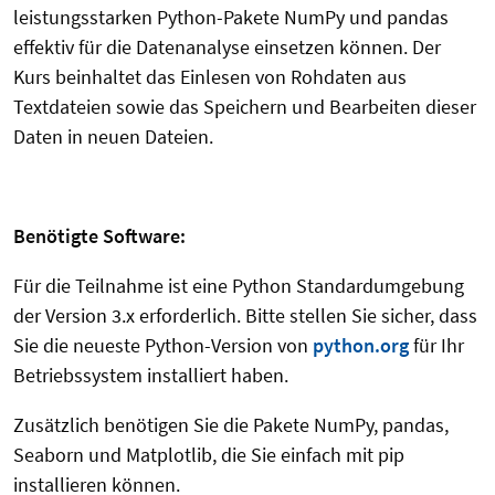
leistungsstarken Python-Pakete NumPy und pandas
effektiv für die Datenanalyse einsetzen können. Der
Kurs beinhaltet das Einlesen von Rohdaten aus
Textdateien sowie das Speichern und Bearbeiten dieser
Daten in neuen Dateien.
Benötigte Software:
Für die Teilnahme ist eine Python Standardumgebung
der Version 3.x erforderlich. Bitte stellen Sie sicher, dass
Sie die neueste Python-Version von
python.org
für Ihr
Betriebssystem installiert haben.
Zusätzlich benötigen Sie die Pakete NumPy, pandas,
Seaborn und Matplotlib, die Sie einfach mit pip
installieren können.