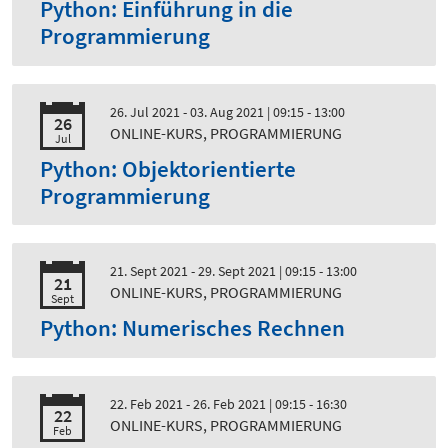
Python: Einführung in die
Programmierung
26. Jul 2021 - 03. Aug 2021
| 09:15 - 13:00
26
ONLINE-KURS, PROGRAMMIERUNG
Jul
Python: Objektorientierte
Programmierung
21. Sept 2021 - 29. Sept 2021
| 09:15 - 13:00
21
ONLINE-KURS, PROGRAMMIERUNG
Sept
Python: Numerisches Rechnen
22. Feb 2021 - 26. Feb 2021
| 09:15 - 16:30
22
ONLINE-KURS, PROGRAMMIERUNG
Feb