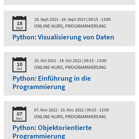
18. Sept 2023 - 26. Sept 2023
| 09:15 - 13:00
18
ONLINE-KURS, PROGRAMMIERUNG
Sept
Python: Visualisierung von Daten
10. Oct 2022 - 18. Oct 2022
| 09:15 - 13:00
10
ONLINE-KURS, PROGRAMMIERUNG
Oct
Python: Einführung in die
Programmierung
07. Nov 2022 - 15. Nov 2022
| 09:15 - 13:00
07
ONLINE-KURS, PROGRAMMIERUNG
Nov
Python: Objektorientierte
Programmierung