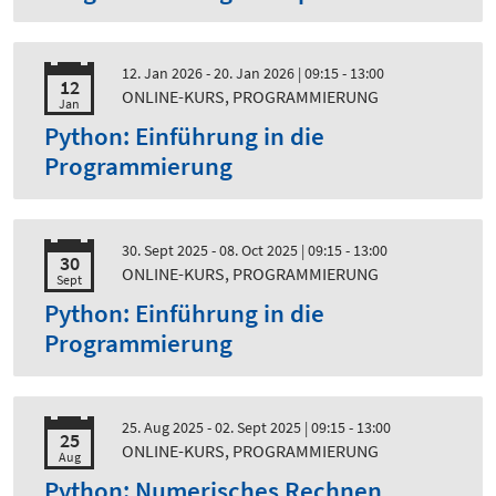
12. Jan 2026 - 20. Jan 2026
| 09:15 - 13:00
12
ONLINE-KURS, PROGRAMMIERUNG
Jan
Python: Einführung in die
Programmierung
30. Sept 2025 - 08. Oct 2025
| 09:15 - 13:00
30
ONLINE-KURS, PROGRAMMIERUNG
Sept
Python: Einführung in die
Programmierung
25. Aug 2025 - 02. Sept 2025
| 09:15 - 13:00
25
ONLINE-KURS, PROGRAMMIERUNG
Aug
Python: Numerisches Rechnen