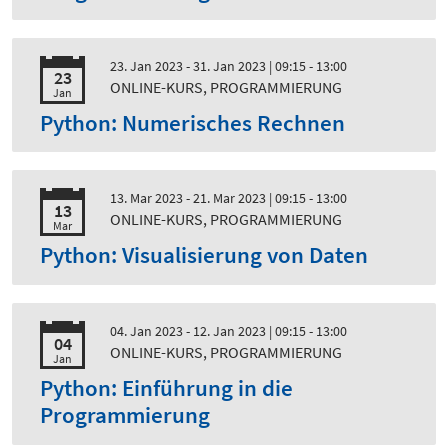
23. Jan 2023 - 31. Jan 2023
| 09:15 - 13:00
23
ONLINE-KURS, PROGRAMMIERUNG
Jan
Python: Numerisches Rechnen
13. Mar 2023 - 21. Mar 2023
| 09:15 - 13:00
13
ONLINE-KURS, PROGRAMMIERUNG
Mar
Python: Visualisierung von Daten
04. Jan 2023 - 12. Jan 2023
| 09:15 - 13:00
04
ONLINE-KURS, PROGRAMMIERUNG
Jan
Python: Einführung in die
Programmierung