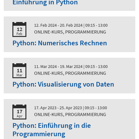
Einführung in Python
12. Feb 2024 - 20. Feb 2024
| 09:15 - 13:00
12
ONLINE-KURS, PROGRAMMIERUNG
Feb
Python: Numerisches Rechnen
11. Mar 2024 - 19. Mar 2024
| 09:15 - 13:00
11
ONLINE-KURS, PROGRAMMIERUNG
Mar
Python: Visualisierung von Daten
17. Apr 2023 - 25. Apr 2023
| 09:15 - 13:00
17
ONLINE-KURS, PROGRAMMIERUNG
Apr
Python: Einführung in die
Programmierung