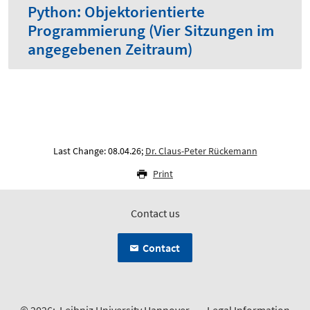
Python: Objektorientierte
Programmierung (Vier Sitzungen im
angegebenen Zeitraum)
Last Change: 08.04.26;
Dr. Claus-Peter Rückemann
Print
Contact us
Contact