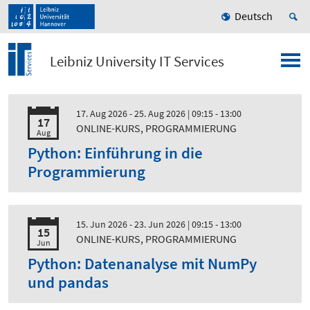
Deutsch
Leibniz University IT Services
17. Aug 2026 - 25. Aug 2026
| 09:15 - 13:00
17
ONLINE-KURS, PROGRAMMIERUNG
Aug
Python: Einführung in die
Programmierung
15. Jun 2026 - 23. Jun 2026
| 09:15 - 13:00
15
ONLINE-KURS, PROGRAMMIERUNG
Jun
Python: Datenanalyse mit NumPy
und pandas