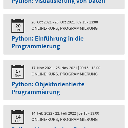
Python: Visualisierung von Daten
20. Oct 2021 - 28. Oct 2021
| 09:15 - 13:00
20
ONLINE-KURS, PROGRAMMIERUNG
Oct
Python: Einführung in die
Programmierung
17. Nov 2021 - 25. Nov 2021
| 09:15 - 13:00
17
ONLINE-KURS, PROGRAMMIERUNG
Nov
Python: Objektorientierte
Programmierung
14. Feb 2022 - 22. Feb 2022
| 09:15 - 13:00
14
ONLINE-KURS, PROGRAMMIERUNG
Feb