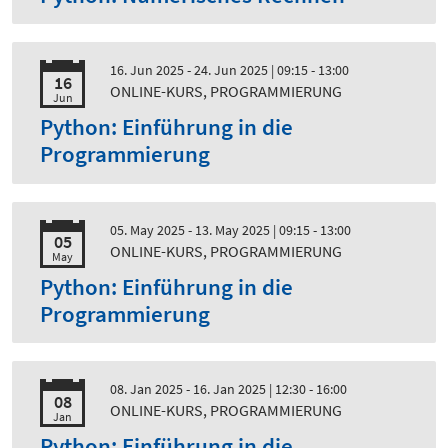
16. Jun 2025 - 24. Jun 2025
| 09:15 - 13:00
16
ONLINE-KURS, PROGRAMMIERUNG
Jun
Python: Einführung in die
Programmierung
05. May 2025 - 13. May 2025
| 09:15 - 13:00
05
ONLINE-KURS, PROGRAMMIERUNG
May
Python: Einführung in die
Programmierung
08. Jan 2025 - 16. Jan 2025
| 12:30 - 16:00
08
ONLINE-KURS, PROGRAMMIERUNG
Jan
Python: Einführung in die