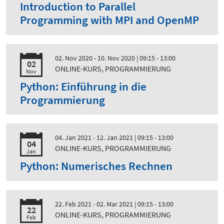
Introduction to Parallel
Programming with MPI and OpenMP
02. Nov 2020 - 10. Nov 2020
| 09:15 - 13:00
02
ONLINE-KURS, PROGRAMMIERUNG
Nov
Python: Einführung in die
Programmierung
04. Jan 2021 - 12. Jan 2021
| 09:15 - 13:00
04
ONLINE-KURS, PROGRAMMIERUNG
Jan
Python: Numerisches Rechnen
22. Feb 2021 - 02. Mar 2021
| 09:15 - 13:00
22
ONLINE-KURS, PROGRAMMIERUNG
Feb