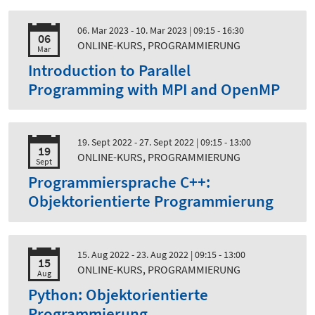
06. Mar 2023 - 10. Mar 2023
| 09:15 - 16:30
06
ONLINE-KURS, PROGRAMMIERUNG
Mar
Introduction to Parallel
Programming with MPI and OpenMP
19. Sept 2022 - 27. Sept 2022
| 09:15 - 13:00
19
ONLINE-KURS, PROGRAMMIERUNG
Sept
Programmiersprache C++:
Objektorientierte Programmierung
15. Aug 2022 - 23. Aug 2022
| 09:15 - 13:00
15
ONLINE-KURS, PROGRAMMIERUNG
Aug
Python: Objektorientierte
Programmierung