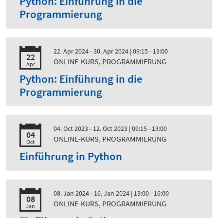
Python: Einführung in die
Programmierung
22. Apr 2024 - 30. Apr 2024
| 09:15 - 13:00
22
ONLINE-KURS, PROGRAMMIERUNG
Apr
Python: Einführung in die
Programmierung
04. Oct 2023 - 12. Oct 2023
| 09:15 - 13:00
04
ONLINE-KURS, PROGRAMMIERUNG
Oct
Einführung in Python
08. Jan 2024 - 16. Jan 2024
| 13:00 - 16:00
08
ONLINE-KURS, PROGRAMMIERUNG
Jan