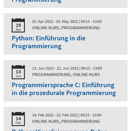
25. Apr 2022 - 03. May 2022
| 09:15 - 13:00
25
ONLINE-KURS, PROGRAMMIERUNG
Apr
Python: Einführung in die
Programmierung
13. Jun 2022 - 22. Jun 2022
| 09:15 - 13:00
13
PROGRAMMIERUNG, ONLINE-KURS
Jun
Programmiersprache C: Einführung
in die prozedurale Programmierung
14. Feb 2022 - 22. Feb 2022
| 09:15 - 13:00
14
ONLINE-KURS, PROGRAMMIERUNG
Feb