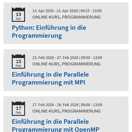
13. Apr 2026 - 21. Apr 2026
| 09:15 - 13:00
13
ONLINE-KURS, PROGRAMMIERUNG
Apr
Python: Einführung in die
Programmierung
23. Feb 2026 - 27. Feb 2026
| 09:00 - 13:00
23
ONLINE-KURS, PROGRAMMIERUNG
Feb
Einführung in die Parallele
Programmierung mit MPI
17. Feb 2026 - 18. Feb 2026
| 09:00 - 13:00
17
ONLINE-KURS, PROGRAMMIERUNG
Feb
Einführung in die Parallele
Programmierung mit OpenMP