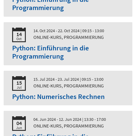
Programmierung
14. Oct 2024 - 22. Oct 2024
| 09:15 - 13:00
14
ONLINE-KURS, PROGRAMMIERUNG
Oct
Python: Einführung in die
Programmierung
15. Jul 2024 - 23. Jul 2024
| 09:15 - 13:00
15
ONLINE-KURS, PROGRAMMIERUNG
Jul
Python: Numerisches Rechnen
04. Jun 2024 - 12. Jun 2024
| 13:30 - 17:00
04
ONLINE-KURS, PROGRAMMIERUNG
Jun