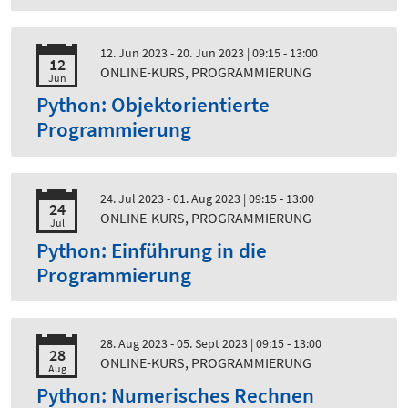
12. Jun 2023 - 20. Jun 2023
| 09:15 - 13:00
12
ONLINE-KURS, PROGRAMMIERUNG
Jun
Python: Objektorientierte
Programmierung
24. Jul 2023 - 01. Aug 2023
| 09:15 - 13:00
24
ONLINE-KURS, PROGRAMMIERUNG
Jul
Python: Einführung in die
Programmierung
28. Aug 2023 - 05. Sept 2023
| 09:15 - 13:00
28
ONLINE-KURS, PROGRAMMIERUNG
Aug
Python: Numerisches Rechnen