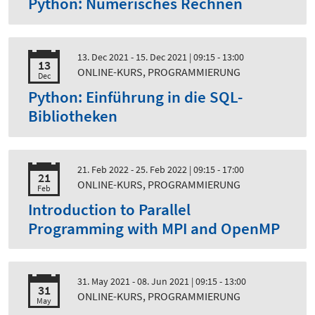
Python: Numerisches Rechnen
13. Dec 2021 - 15. Dec 2021
| 09:15 - 13:00
13
ONLINE-KURS, PROGRAMMIERUNG
Dec
Python: Einführung in die SQL-
Bibliotheken
21. Feb 2022 - 25. Feb 2022
| 09:15 - 17:00
21
ONLINE-KURS, PROGRAMMIERUNG
Feb
Introduction to Parallel
Programming with MPI and OpenMP
31. May 2021 - 08. Jun 2021
| 09:15 - 13:00
31
ONLINE-KURS, PROGRAMMIERUNG
May