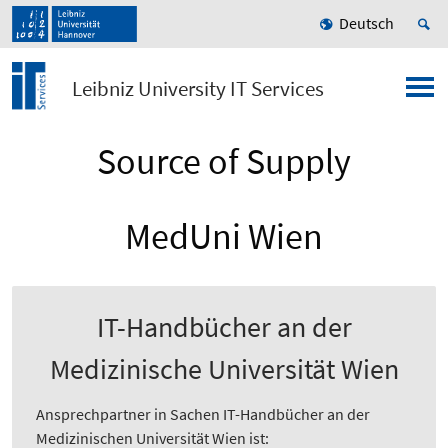
Deutsch
Leibniz University IT Services
Source of Supply
MedUni Wien
IT-Handbücher an der
Medizinische Universität Wien
Ansprechpartner in Sachen IT-Handbücher an der
Medizinischen Universität Wien ist: