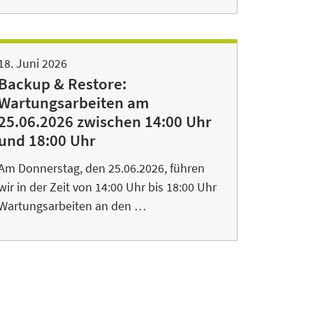
18. Juni 2026
Backup & Restore:
Wartungsarbeiten am
25.06.2026 zwischen 14:00 Uhr
und 18:00 Uhr
Am Donnerstag, den 25.06.2026, führen
wir in der Zeit von 14:00 Uhr bis 18:00 Uhr
Wartungsarbeiten an den …