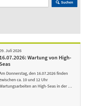
Suchen
09. Juli 2026
16.07.2026: Wartung von High-
Seas
Am Donnerstag, den 16.07.2026 finden
zwischen ca. 10 und 12 Uhr
Wartungsarbeiten an High-Seas in der …