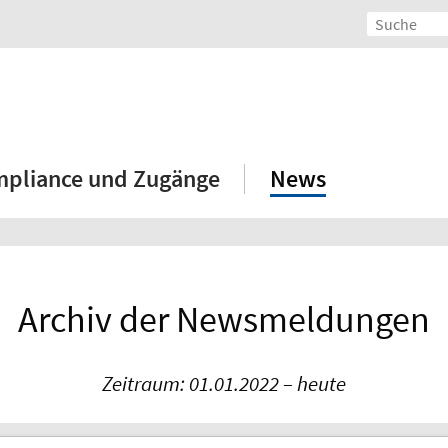
mpliance und Zugänge
News
Archiv der Newsmeldungen
Zeitraum: 01.01.2022 – heute