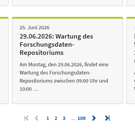
25. Juni 2026
29.06.2026: Wartung des
Forschungsdaten-
Repositoriums
Am Montag, den 29.06.2026, findet eine
Wartung des Forschungsdaten-
Repositoriums zwischen 09:00 Uhr und
10:00 …
1
2
3
109