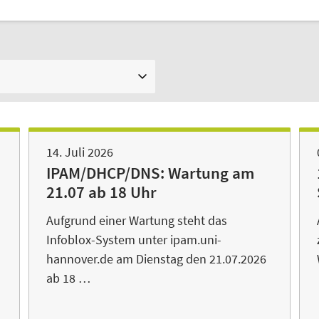
14. Juli 2026
IPAM/DHCP/DNS: Wartung am
21.07 ab 18 Uhr
Aufgrund einer Wartung steht das
Infoblox-System unter ipam.uni-
hannover.de am Dienstag den 21.07.2026
ab 18 …