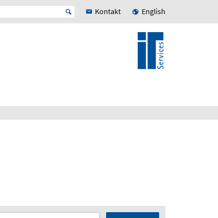
Kontakt
English