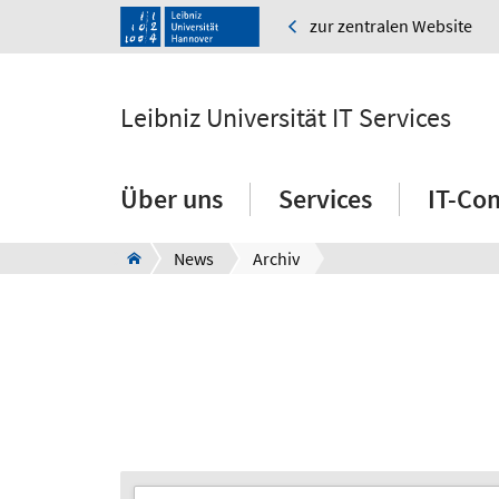
zur zentralen Website
Leibniz Universität IT Services
Über uns
Services
IT-Co
News
Archiv