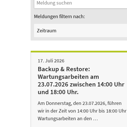
Meldungen filtern nach:
Zeitraum
17. Juli 2026
Backup & Restore:
Wartungsarbeiten am
23.07.2026 zwischen 14:00 Uhr
und 18:00 Uhr.
Am Donnerstag, den 23.07.2026, führen
wir in der Zeit von 14:00 Uhr bis 18:00 Uhr
Wartungsarbeiten an den …