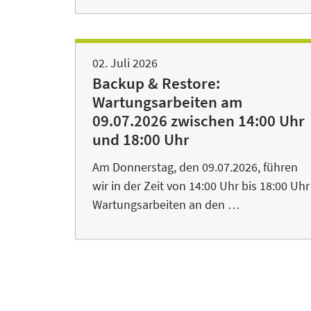
02. Juli 2026
Backup & Restore:
Wartungsarbeiten am
09.07.2026 zwischen 14:00 Uhr
und 18:00 Uhr
Am Donnerstag, den 09.07.2026, führen
wir in der Zeit von 14:00 Uhr bis 18:00 Uhr
Wartungsarbeiten an den …