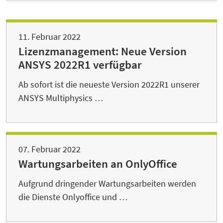
11. Februar 2022
Lizenzmanagement: Neue Version
ANSYS 2022R1 verfügbar
Ab sofort ist die neueste Version 2022R1 unserer
ANSYS Multiphysics …
07. Februar 2022
Wartungsarbeiten an OnlyOffice
Aufgrund dringender Wartungsarbeiten werden
die Dienste Onlyoffice und …