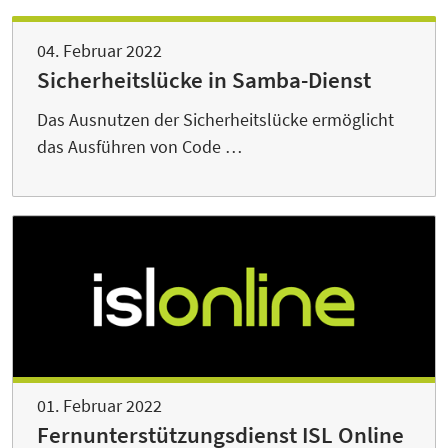
04. Februar 2022
Sicherheitslücke in Samba-Dienst
Das Ausnutzen der Sicherheitslücke ermöglicht
das Ausführen von Code …
01. Februar 2022
Fernunterstützungsdienst ISL Online