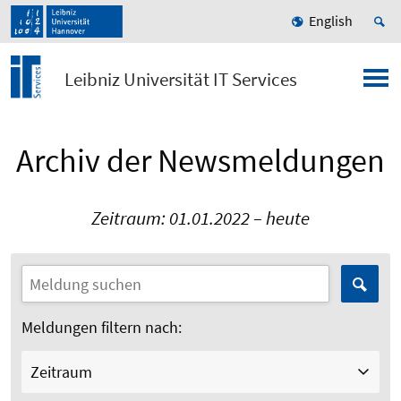
English
Leibniz Universität IT Services
Archiv der Newsmeldungen
Zeitraum: 01.01.2022 – heute
Meldungen filtern nach:
Zeitraum