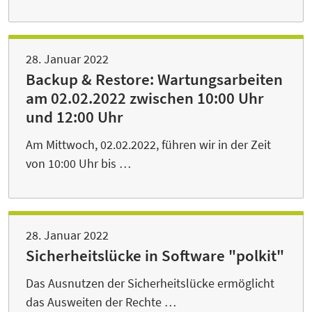
28. Januar 2022
Backup & Restore: Wartungsarbeiten
am 02.02.2022 zwischen 10:00 Uhr
und 12:00 Uhr
Am Mittwoch, 02.02.2022, führen wir in der Zeit
von 10:00 Uhr bis …
28. Januar 2022
Sicherheitslücke in Software "polkit"
Das Ausnutzen der Sicherheitslücke ermöglicht
das Ausweiten der Rechte …