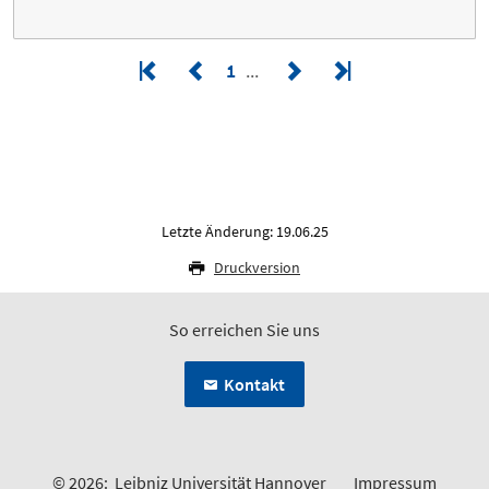
1
Letzte Änderung: 19.06.25
Druckversion
So erreichen Sie uns
Kontakt
© 2026:
Leibniz Universität Hannover
Impressum