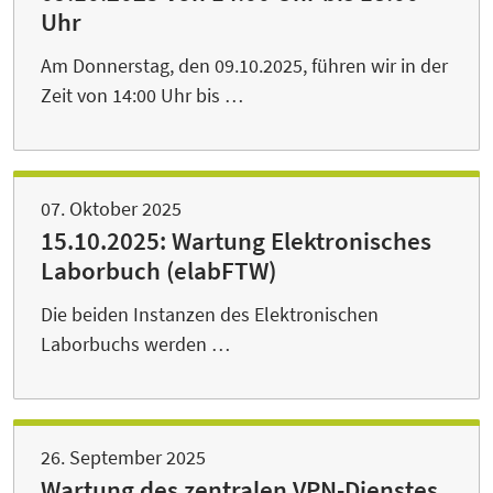
Uhr
Am Donnerstag, den 09.10.2025, führen wir in der
Zeit von 14:00 Uhr bis …
07. Oktober 2025
15.10.2025: Wartung Elektronisches
Laborbuch (elabFTW)
Die beiden Instanzen des Elektronischen
Laborbuchs werden …
26. September 2025
Wartung des zentralen VPN-Dienstes