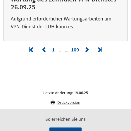
26.09.25
Aufgrund erforderlicher Wartungsarbeiten am
VPN-Dienst der LUH kann es …
1
109
Letzte Änderung: 19.06.25
Druckversion
So erreichen Sie uns