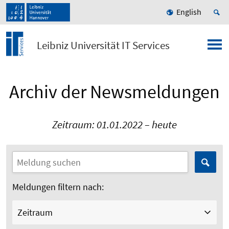
English
Leibniz Universität IT Services
Archiv der Newsmeldungen
Zeitraum: 01.01.2022 – heute
Meldungen filtern nach:
Zeitraum