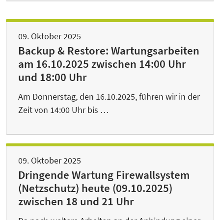
09. Oktober 2025
Backup & Restore: Wartungsarbeiten
am 16.10.2025 zwischen 14:00 Uhr
und 18:00 Uhr
Am Donnerstag, den 16.10.2025, führen wir in der
Zeit von 14:00 Uhr bis …
09. Oktober 2025
Dringende Wartung Firewallsystem
(Netzschutz) heute (09.10.2025)
zwischen 18 und 21 Uhr