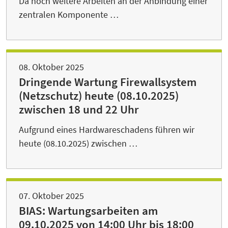
Da noch weitere Arbeiten an der Anbindung einer
zentralen Komponente …
08. Oktober 2025
Dringende Wartung Firewallsystem
(Netzschutz) heute (08.10.2025)
zwischen 18 und 22 Uhr
Aufgrund eines Hardwareschadens führen wir
heute (08.10.2025) zwischen …
07. Oktober 2025
BIAS: Wartungsarbeiten am
09.10.2025 von 14:00 Uhr bis 18:00