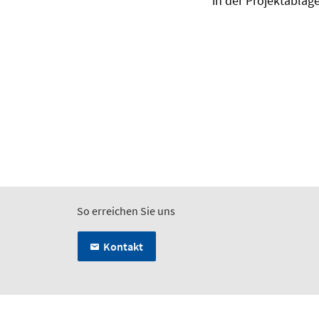
in der Projektablag
So erreichen Sie uns
Kontakt