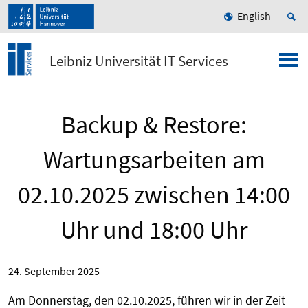
English
Leibniz Universität IT Services
Backup & Restore:
Wartungsarbeiten am
02.10.2025 zwischen 14:00
Uhr und 18:00 Uhr
24. September 2025
Am Donnerstag, den 02.10.2025, führen wir in der Zeit