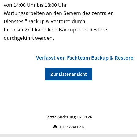
von 14:00 Uhr bis 18:00 Uhr
Wartungsarbeiten an den Servern des zentralen
Dienstes "Backup & Restore“ durch.
In dieser Zeit kann kein Backup oder Restore
durchgeführt werden.
Verfasst von Fachteam Backup & Restore
Zur Listenansicht
Letzte Änderung: 07.08.26
Druckversion