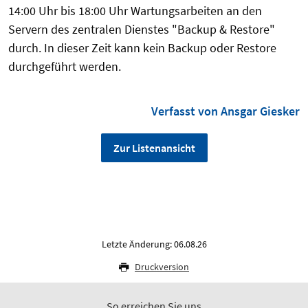
14:00 Uhr bis 18:00 Uhr Wartungsarbeiten an den
Servern des zentralen Dienstes "Backup & Restore"
durch. In dieser Zeit kann kein Backup oder Restore
durchgeführt werden.
Verfasst von Ansgar Giesker
Zur Listenansicht
Letzte Änderung: 06.08.26
Druckversion
So erreichen Sie uns