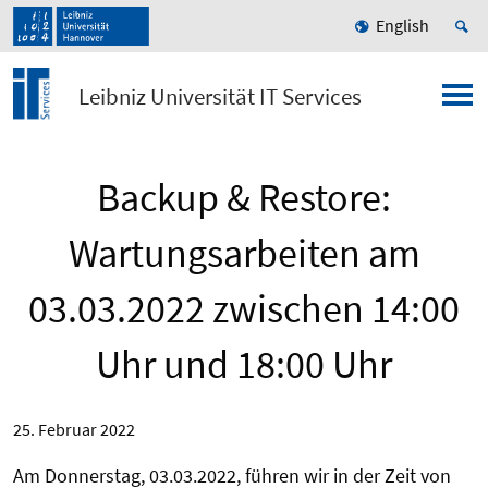
English
Leibniz Universität IT Services
Backup & Restore:
Wartungsarbeiten am
03.03.2022 zwischen 14:00
Uhr und 18:00 Uhr
25. Februar 2022
Am Donnerstag, 03.03.2022, führen wir in der Zeit von