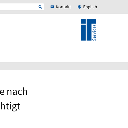
Kontakt
English
e nach
htigt