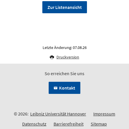
Zur Listenansicht
Letzte Änderung: 07.08.26
Druckversion
So erreichen Sie uns
Kontakt
© 2026:
Leibniz Universität Hannover
Impressum
Datenschutz
Barrierefreiheit
Sitemap