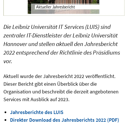
Die Leibniz Universität IT Services (LUIS) sind
zentraler IT-Dienstleister der Leibniz Universität
Hannover und stellen aktuell den Jahresbericht
2022 entsprechend der Richtlinie des Präsidiums
vor.
Aktuell wurde der Jahresbericht 2022 veröffentlicht.
Dieser Bericht gibt einen Überblick über die
Organisation und beschreibt die derzeit angebotenen
Services mit Ausblick auf 2023.
Jahresberichte des LUIS
Direkter Download des Jahresberichts 2022 (PDF)