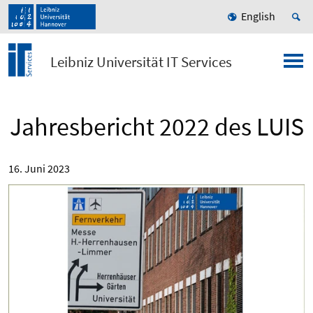
English
Leibniz Universität IT Services
Jahresbericht 2022 des LUIS
16. Juni 2023