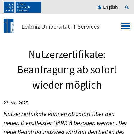
English
Leibniz Universität IT Services
Nutzerzertifikate:
Beantragung ab sofort
wieder möglich
22. Mai 2025
Nutzerzertifikate können ab sofort über den
neuen Dienstleister HARICA bezogen werden. Der
neue Beantragungsweg wird auf den Seiten des