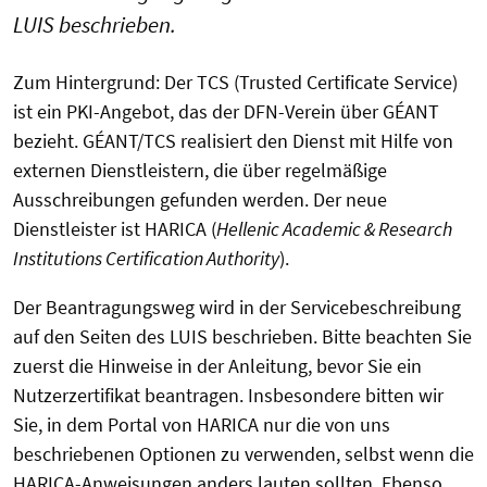
LUIS beschrieben.
Zum Hintergrund: Der TCS (Trusted Certificate Service)
ist ein PKI-Angebot, das der DFN-Verein über GÉANT
bezieht. GÉANT/TCS realisiert den Dienst mit Hilfe von
externen Dienstleistern, die über regelmäßige
Ausschreibungen gefunden werden. Der neue
Dienstleister ist HARICA (
Hellenic Academic & Research
Institutions Certification Authority
).
Der Beantragungsweg wird in der Servicebeschreibung
auf den Seiten des LUIS beschrieben. Bitte beachten Sie
zuerst die Hinweise in der Anleitung, bevor Sie ein
Nutzerzertifikat beantragen. Insbesondere bitten wir
Sie, in dem Portal von HARICA nur die von uns
beschriebenen Optionen zu verwenden, selbst wenn die
HARICA-Anweisungen anders lauten sollten. Ebenso