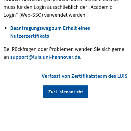
muss für den Login ausschließlich der „Academic
Login“ (Web-SSO) verwendet werden.
Beantragungsweg zum Erhalt eines
Nutzerzertifikats
Bei Rückfragen oder Problemen wenden Sie sich gerne
an
support@luis.uni-hannover.de
.
Verfasst von Zertifikatsteam des LUIS
Zur Listenansicht