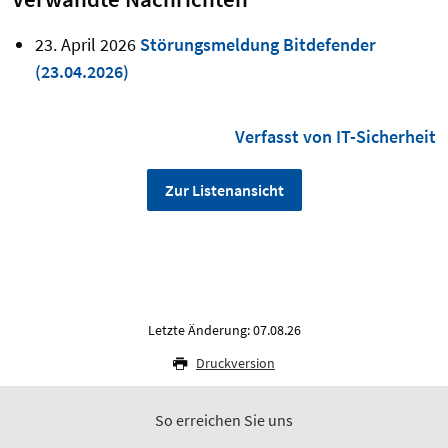
23. April 2026
Störungsmeldung Bitdefender
(23.04.2026)
Verfasst von IT-Sicherheit
Zur Listenansicht
Letzte Änderung: 07.08.26
Druckversion
So erreichen Sie uns