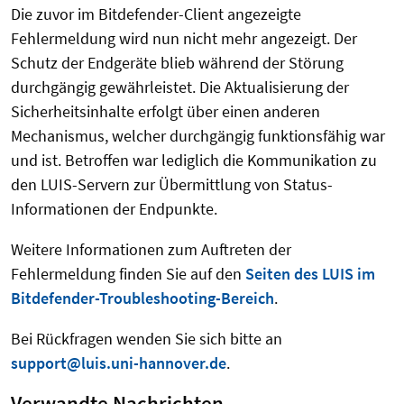
Die zuvor im Bitdefender-Client angezeigte
Fehlermeldung wird nun nicht mehr angezeigt. Der
Schutz der Endgeräte blieb während der Störung
durchgängig gewährleistet. Die Aktualisierung der
Sicherheitsinhalte erfolgt über einen anderen
Mechanismus, welcher durchgängig funktionsfähig war
und ist. Betroffen war lediglich die Kommunikation zu
den LUIS-Servern zur Übermittlung von Status-
Informationen der Endpunkte.
Weitere Informationen zum Auftreten der
Fehlermeldung finden Sie auf den
Seiten des LUIS im
Bitdefender-Troubleshooting-Bereich
.
Bei Rückfragen wenden Sie sich bitte an
support@luis.uni-hannover.de
.
Verwandte Nachrichten