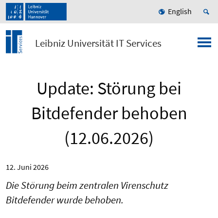
English
Leibniz Universität IT Services
Update: Störung bei
Bitdefender behoben
(12.06.2026)
12. Juni 2026
Die Störung beim zentralen Virenschutz
Bitdefender wurde behoben.