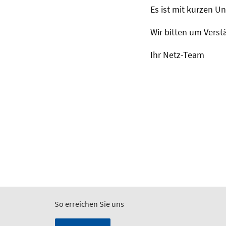
Es ist mit kurzen U
Wir bitten um Vers
Ihr Netz-Team
So erreichen Sie uns