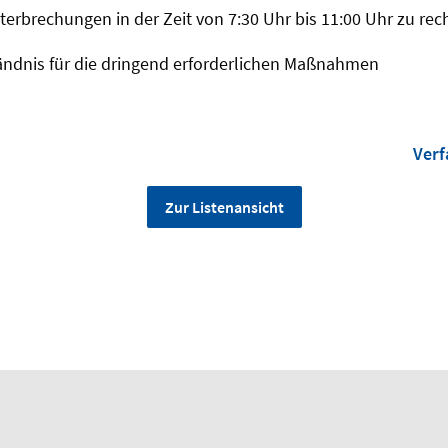
nterbrechungen in der Zeit von 7:30 Uhr bis 11:00 Uhr zu rec
tändnis für die dringend erforderlichen Maßnahmen
Verf
Zur Listenansicht