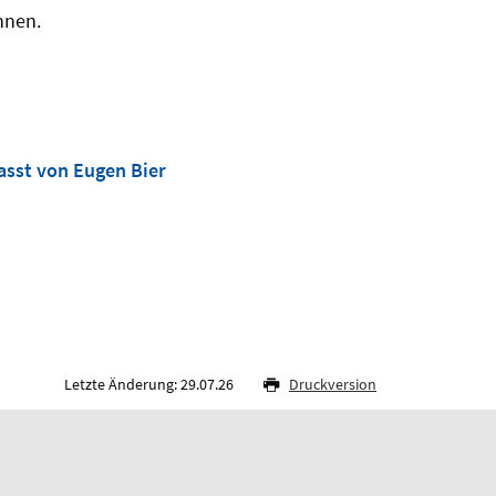
hnen.
asst von Eugen Bier
Letzte Änderung: 29.07.26
Druckversion