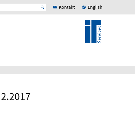
Kontakt
English
12.2017