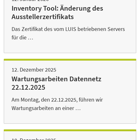
Inventory Tool: Änderung des
Ausstellerzertifikats
Das Zertifikat des vom LUIS betriebenen Servers
für die …
12. Dezember 2025
Wartungsarbeiten Datennetz
22.12.2025
Am Montag, den 22.12.2025, führen wir
Wartungsarbeiten an einer …