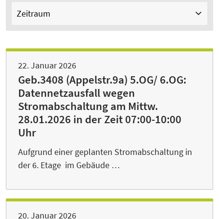
Zeitraum
22. Januar 2026
Geb.3408 (Appelstr.9a) 5.OG/ 6.OG:
Datennetzausfall wegen
Stromabschaltung am Mittw.
28.01.2026 in der Zeit 07:00-10:00
Uhr
Aufgrund einer geplanten Stromabschaltung in
der 6. Etage im Gebäude …
20. Januar 2026