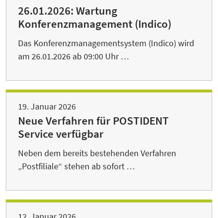
26.01.2026: Wartung
Konferenzmanagement (Indico)
Das Konferenzmanagementsystem (Indico) wird
am 26.01.2026 ab 09:00 Uhr …
19. Januar 2026
Neue Verfahren für POSTIDENT
Service verfügbar
Neben dem bereits bestehenden Verfahren
„Postfiliale“ stehen ab sofort …
12. Januar 2026