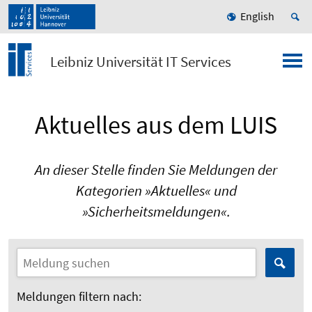
English
Leibniz Universität IT Services
Aktuelles aus dem LUIS
An dieser Stelle finden Sie Meldungen der
Kategorien »Aktuelles« und
»Sicherheitsmeldungen«.
Meldungen filtern nach: