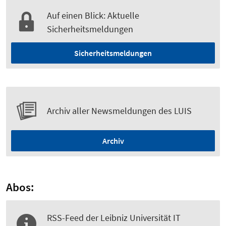
Auf einen Blick: Aktuelle
Sicherheitsmeldungen
Sicherheitsmeldungen
Archiv aller Newsmeldungen des LUIS
Archiv
Abos:
RSS-Feed der Leibniz Universität IT