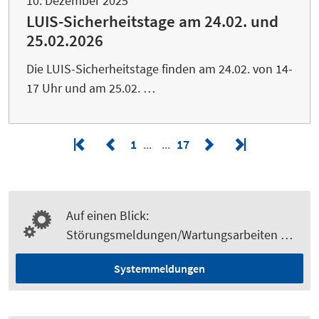
10. Dezember 2025
LUIS-Sicherheitstage am 24.02. und
25.02.2026
Die LUIS-Sicherheitstage finden am 24.02. von 14-
17 Uhr und am 25.02. …
1
17
Auf einen Blick:
Störungsmeldungen/Wartungsarbeiten …
Systemmeldungen