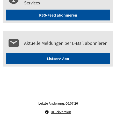
Services
RSS-Feed abonnieren
Aktuelle Meldungen per E-Mail abonnieren
Listserv-Abo
Letzte Änderung: 06.07.26
Druckversion