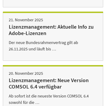
21. November 2025
Lizenzmanagement: Aktuelle Info zu
Adobe-Lizenzen
Der neue Bundesrahmenvertrag gilt ab
26.11.2025 und läuft bis …
20. November 2025
Lizenzmanagement: Neue Version
COMSOL 6.4 verfügbar
Ab sofort ist die neueste Version COMSOL 6.4
sowohl für die …