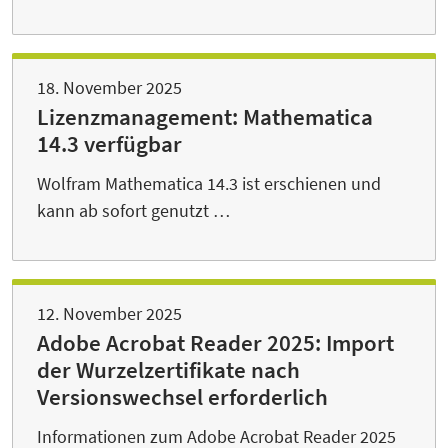
18. November 2025
Lizenzmanagement: Mathematica
14.3 verfügbar
Wolfram Mathematica 14.3 ist erschienen und
kann ab sofort genutzt …
12. November 2025
Adobe Acrobat Reader 2025: Import
der Wurzelzertifikate nach
Versionswechsel erforderlich
Informationen zum Adobe Acrobat Reader 2025