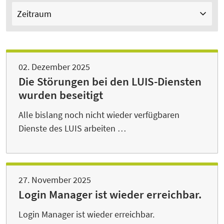
Zeitraum
02. Dezember 2025
Die Störungen bei den LUIS-Diensten
wurden beseitigt
Alle bislang noch nicht wieder verfügbaren
Dienste des LUIS arbeiten …
27. November 2025
Login Manager ist wieder erreichbar.
Login Manager ist wieder erreichbar.