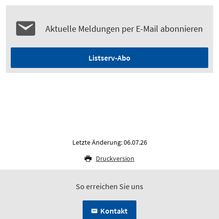
Aktuelle Meldungen per E-Mail abonnieren
Listserv-Abo
Letzte Änderung: 06.07.26
Druckversion
So erreichen Sie uns
Kontakt