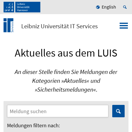
English
Leibniz Universität IT Services
Aktuelles aus dem LUIS
An dieser Stelle finden Sie Meldungen der
Kategorien »Aktuelles« und
»Sicherheitsmeldungen«.
Meldungen filtern nach: