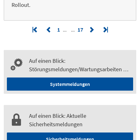
Rollout.
1
17
Auf einen Blick:
Störungsmeldungen/Wartungsarbeiten …
Systemmeldungen
Auf einen Blick: Aktuelle
Sicherheitsmeldungen
Sicherheitsmeldungen