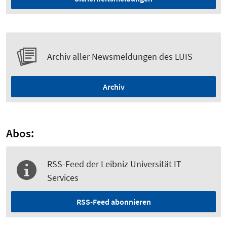
Archiv aller Newsmeldungen des LUIS
Archiv
Abos:
RSS-Feed der Leibniz Universität IT
Services
RSS-Feed abonnieren