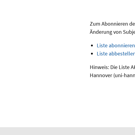
Zum Abonnieren der 
Änderung von Subje
Liste abonnieren
Liste abbestelle
Hinweis: Die Liste 
Hannover (uni-hann