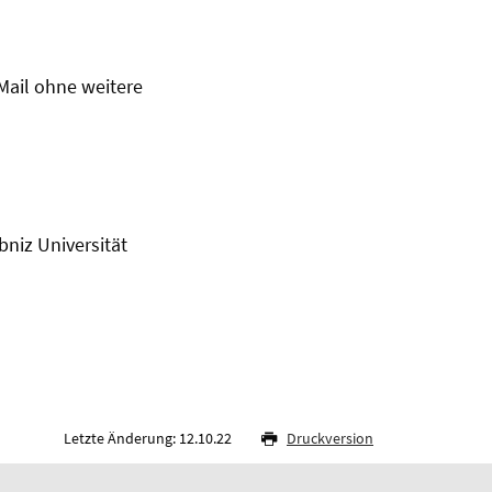
Mail ohne weitere
bniz Universität
Letzte Änderung: 12.10.22
Druckversion