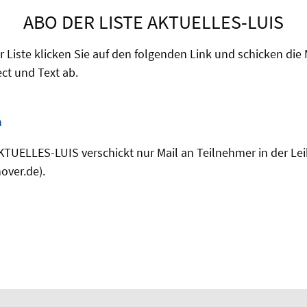
ABO DER LISTE AKTUELLES-LUIS
Liste klicken Sie auf den folgenden Link und schicken die 
ct und Text ab.
n
AKTUELLES-LUIS verschickt nur Mail an Teilnehmer in der Lei
over.de).