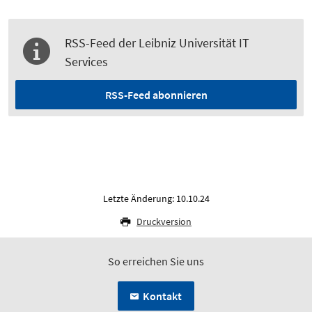
RSS-Feed der Leibniz Universität IT
Services
RSS-Feed abonnieren
Letzte Änderung: 10.10.24
Druckversion
So erreichen Sie uns
Kontakt