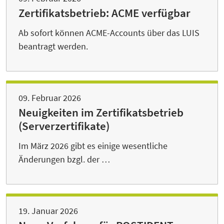
Zertifikatsbetrieb: ACME verfügbar
Ab sofort können ACME-Accounts über das LUIS
beantragt werden.
09. Februar 2026
Neuigkeiten im Zertifikatsbetrieb
(Serverzertifikate)
Im März 2026 gibt es einige wesentliche
Änderungen bzgl. der …
19. Januar 2026