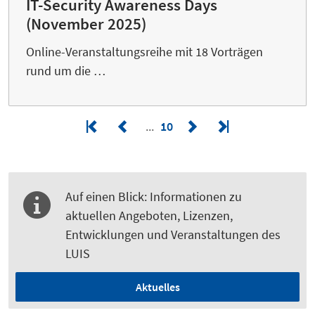
IT-Security Awareness Days
(November 2025)
Online-Veranstaltungsreihe mit 18 Vorträgen
rund um die …
10
Auf einen Blick: Informationen zu
aktuellen Angeboten, Lizenzen,
Entwicklungen und Veranstaltungen des
LUIS
Aktuelles