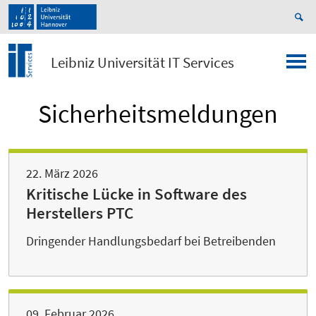
Leibniz Universität IT Services
Sicherheitsmeldungen
22. März 2026
Kritische Lücke in Software des
Herstellers PTC
Dringender Handlungsbedarf bei Betreibenden
09. Februar 2026