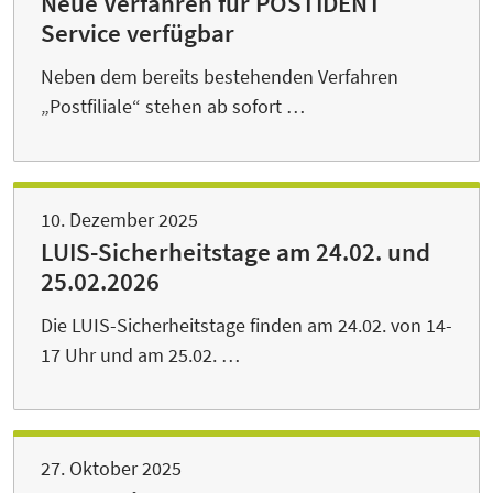
Neue Verfahren für POSTIDENT
Service verfügbar
Neben dem bereits bestehenden Verfahren
„Postfiliale“ stehen ab sofort …
10. Dezember 2025
LUIS-Sicherheitstage am 24.02. und
25.02.2026
Die LUIS-Sicherheitstage finden am 24.02. von 14-
17 Uhr und am 25.02. …
27. Oktober 2025