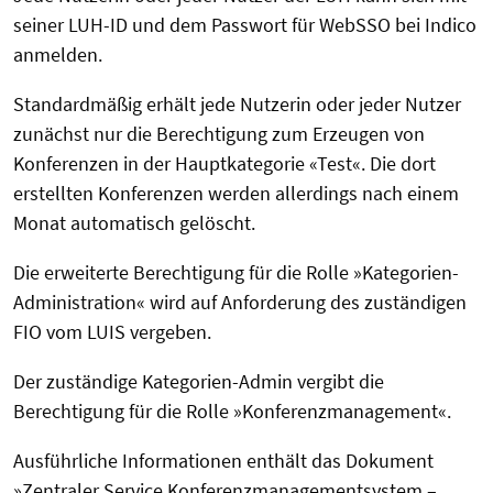
seiner LUH-ID und dem Passwort für WebSSO bei Indico
anmelden.
Standardmäßig erhält jede Nutzerin oder jeder Nutzer
zunächst nur die Berechtigung zum Erzeugen von
Konferenzen in der Hauptkategorie «Test«. Die dort
erstellten Konferenzen werden allerdings nach einem
Monat automatisch gelöscht.
Die erweiterte Berechtigung für die Rolle »Kategorien-
Administration« wird auf Anforderung des zuständigen
FIO vom LUIS vergeben.
Der zuständige Kategorien-Admin vergibt die
Berechtigung für die Rolle »Konferenzmanagement«.
Ausführliche Informationen enthält das Dokument
»Zentraler Service Konferenzmanagementsystem –