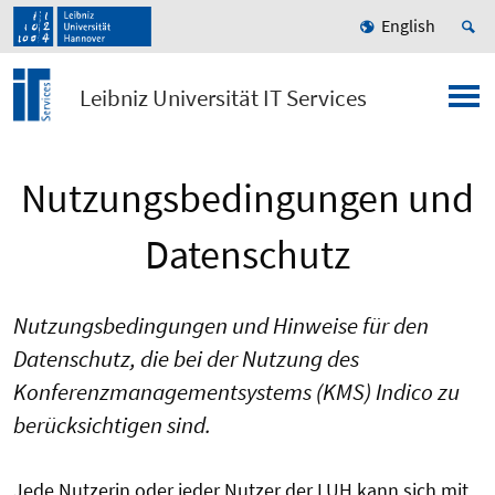
English
Leibniz Universität IT Services
Nutzungsbedingungen und
Datenschutz
Nutzungsbedingungen und Hinweise für den
Datenschutz, die bei der Nutzung des
Konferenzmanagementsystems (KMS) Indico zu
berücksichtigen sind.
Jede Nutzerin oder jeder Nutzer der LUH kann sich mit