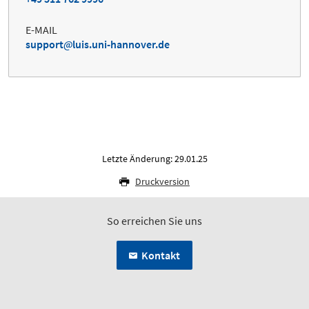
E-MAIL
support
luis.uni-hannover.de
Letzte Änderung: 29.01.25
Druckversion
So erreichen Sie uns
Kontakt