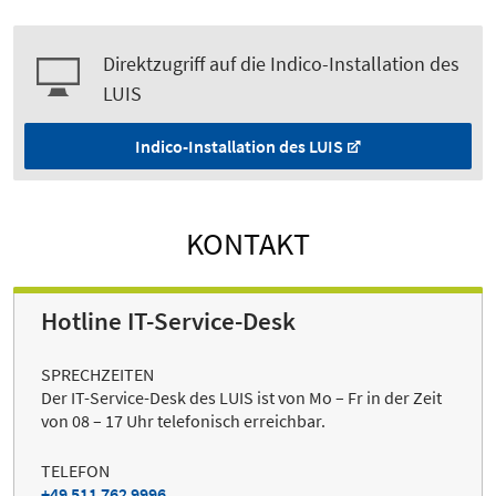
Direktzugriff auf die Indico-Installation des
LUIS
Indico-Installation des LUIS
KONTAKT
Hotline IT-Service-Desk
SPRECHZEITEN
Der IT-Service-Desk des LUIS ist von Mo – Fr in der Zeit
von 08 – 17 Uhr telefonisch erreichbar.
TELEFON
+49 511 762 9996