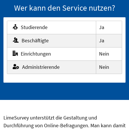
Wer kann den Service nutzen?
Studierende
Ja
Beschäftigte
Ja
Einrichtungen
Nein
Administrierende
Nein
LimeSurvey unterstützt die Gestaltung und
Durchführung von Online-Befragungen. Man kann damit