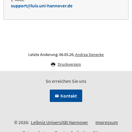
support
luis.uni-hannover.de
Letzte Änderung: 06.05.26;
Andrea Denecke
Druckversion
So erreichen Sie uns
Kontakt
© 2026:
Leibniz Universität Hannover
Impressum