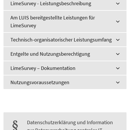
LimeSurvey - Leistungsbeschreibung
Am LUIS bereitgestellte Leistungen für
LimeSurvey
Technisch-organisatorischer Leistungsumfang
Entgelte und Nutzungsberechtigung
LimeSurvey – Dokumentation
Nutzungsvoraussetzungen
Datenschutzerklärung und Information