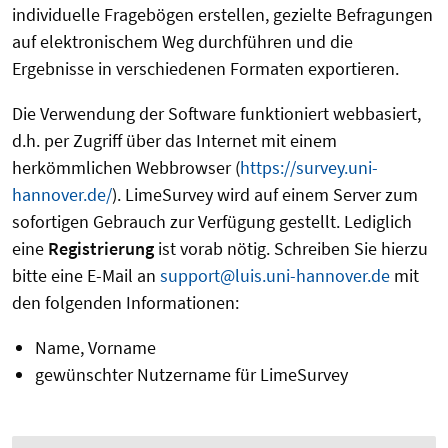
individuelle Fragebögen erstellen, gezielte Befragungen
auf elektronischem Weg durchführen und die
Ergebnisse in verschiedenen Formaten exportieren.
Die Verwendung der Software funktioniert webbasiert,
d.h. per Zugriff über das Internet mit einem
herkömmlichen Webbrowser (
https://survey.uni-
hannover.de/
). LimeSurvey wird auf einem Server zum
sofortigen Gebrauch zur Verfügung gestellt. Lediglich
eine
Registrierung
ist vorab nötig. Schreiben Sie hierzu
bitte eine E-Mail an
support@luis.uni-hannover.de
mit
den folgenden Informationen:
Name, Vorname
gewünschter Nutzername für LimeSurvey