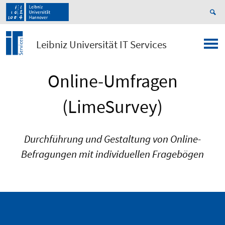
Leibniz Universität IT Services
Online-Umfragen
(LimeSurvey)
Durchführung und Gestaltung von Online-
Befragungen mit individuellen Fragebögen