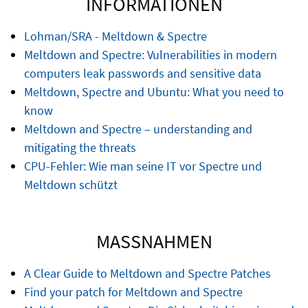
INFORMATIONEN
Lohman/SRA - Meltdown & Spectre
Meltdown and Spectre: Vulnerabilities in modern
computers leak passwords and sensitive data
Meltdown, Spectre and Ubuntu: What you need to
know
Meltdown and Spectre – understanding and
mitigating the threats
CPU-Fehler: Wie man seine IT vor Spectre und
Meltdown schützt
MASSNAHMEN
A Clear Guide to Meltdown and Spectre Patches
Find your patch for Meltdown and Spectre