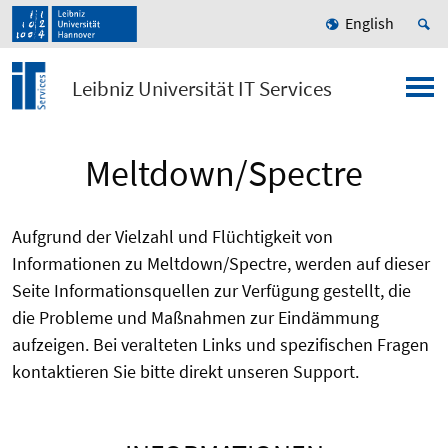
English
Leibniz Universität IT Services
Meltdown/Spectre
Aufgrund der Vielzahl und Flüchtigkeit von
Informationen zu Meltdown/Spectre, werden auf dieser
Seite Informationsquellen zur Verfügung gestellt, die
die Probleme und Maßnahmen zur Eindämmung
aufzeigen. Bei veralteten Links und spezifischen Fragen
kontaktieren Sie bitte direkt unseren Support.