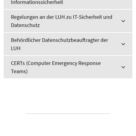
Informationssicherheit
Regelungen an der LUH zu IT-Sicherheit und
Datenschutz
Behördlicher Datenschutzbeauftragter der
LUH
CERTs (Computer Emergency Response
Teams)