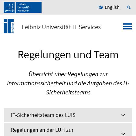
English
Leibniz Universität IT Services
Regelungen und Team
Übersicht über Regelungen zur
Informationssicherheit und die Aufgaben des IT-
Sicherheitsteams
IT-Sicherheitsteam des LUIS
Regelungen an der LUH zur