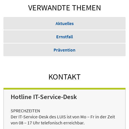
VERWANDTE THEMEN
Aktuelles
Ernstfall
Prävention
KONTAKT
Hotline IT-Service-Desk
SPRECHZEITEN
Der IT-Service-Desk des LUIS ist von Mo – Fr in der Zeit
von 08 – 17 Uhr telefonisch erreichbar.