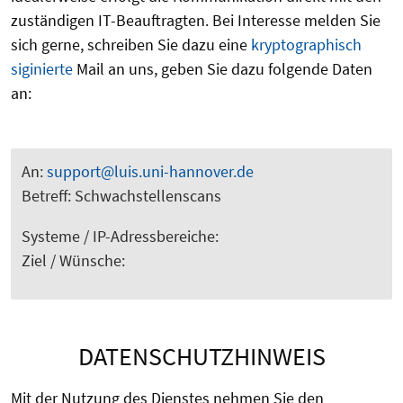
zuständigen IT-Beauftragten. Bei Interesse melden Sie
sich gerne, schreiben Sie dazu eine
kryptographisch
siginierte
Mail an uns, geben Sie dazu folgende Daten
an:
An:
support@luis.uni-hannover.de
Betreff: Schwachstellenscans
Systeme / IP-Adressbereiche:
Ziel / Wünsche:
DATENSCHUTZHINWEIS
Mit der Nutzung des Dienstes nehmen Sie den