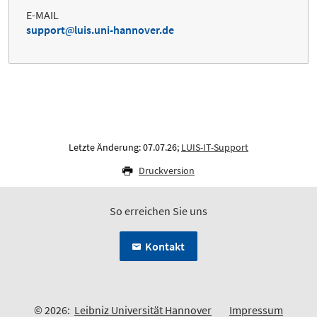
E-MAIL
support
luis.uni-hannover.de
Letzte Änderung: 07.07.26;
LUIS-IT-Support
Druckversion
So erreichen Sie uns
Kontakt
© 2026:
Leibniz Universität Hannover
Impressum