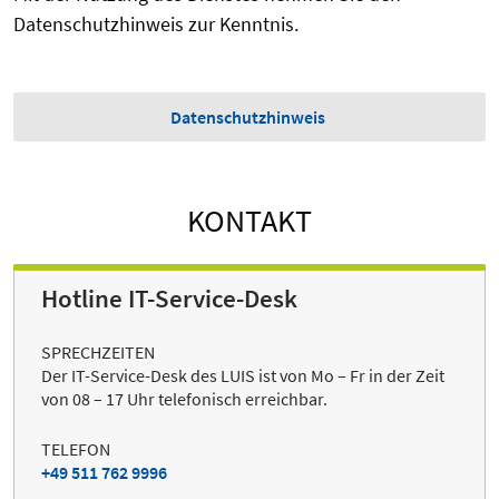
Datenschutzhinweis zur Kenntnis.
Datenschutzhinweis
KONTAKT
Hotline IT-Service-Desk
SPRECHZEITEN
Der IT-Service-Desk des LUIS ist von Mo – Fr in der Zeit
von 08 – 17 Uhr telefonisch erreichbar.
TELEFON
+49 511 762 9996