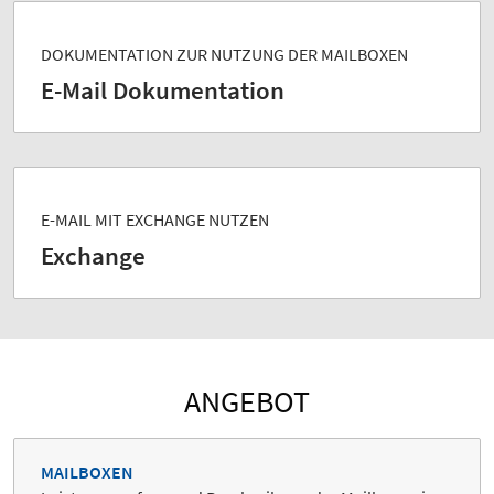
DOKUMENTATION ZUR NUTZUNG DER MAILBOXEN
E-Mail Dokumentation
E-MAIL MIT EXCHANGE NUTZEN
Exchange
ANGEBOT
MAILBOXEN