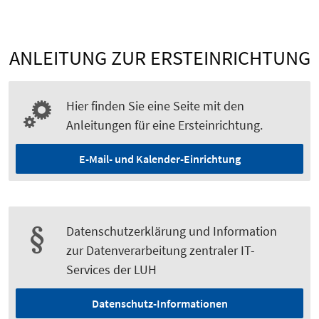
ANLEITUNG ZUR ERSTEINRICHTUNG
Hier finden Sie eine Seite mit den
Anleitungen für eine Ersteinrichtung.
E-Mail- und Kalender-Einrichtung
Datenschutzerklärung und Information
zur Datenverarbeitung zentraler IT-
Services der LUH
Datenschutz-Informationen