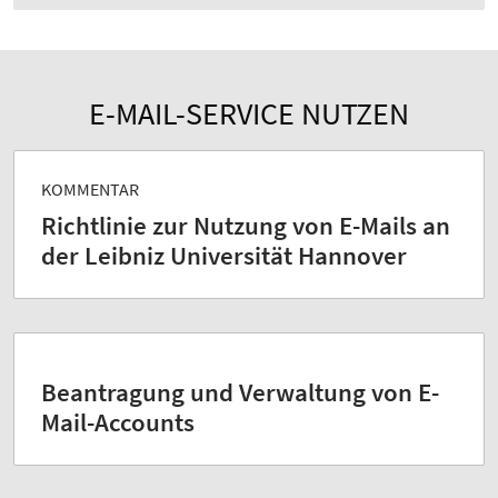
E-MAIL-SERVICE NUTZEN
KOMMENTAR
Richtlinie zur Nutzung von E-Mails an
der Leibniz Universität Hannover
Beantragung und Verwaltung von E-
Mail-Accounts