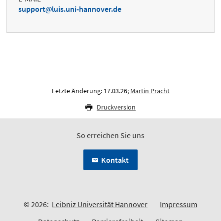
support
luis.uni-hannover.de
Letzte Änderung: 17.03.26;
Martin Pracht
Druckversion
So erreichen Sie uns
Kontakt
© 2026:
Leibniz Universität Hannover
Impressum