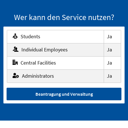
Wer kann den Service nutzen?
Students
Ja
Individual Employees
Ja
Central Facilities
Ja
Administrators
Ja
Beantragung und Verwaltung