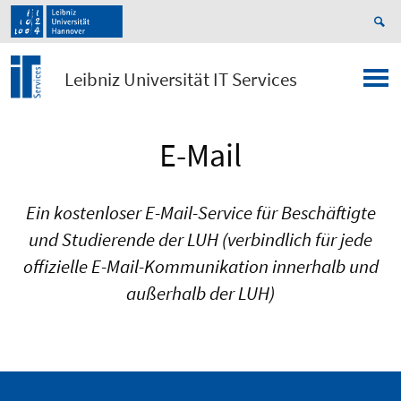
Leibniz Universität IT Services
E-Mail
Ein kostenloser E-Mail-Service für Beschäftigte
und Studierende der LUH (verbindlich für jede
offizielle E-Mail-Kommunikation innerhalb und
außerhalb der LUH)