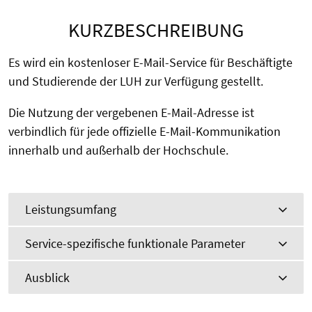
KURZBESCHREIBUNG
Es wird ein kostenloser E-Mail-Service für Beschäftigte
und Studierende der LUH zur Verfügung gestellt.
Die Nutzung der vergebenen E-Mail-Adresse ist
verbindlich für jede offizielle E-Mail-Kommunikation
innerhalb und außerhalb der Hochschule.
Leistungsumfang
Service-spezifische funktionale Parameter
Ausblick