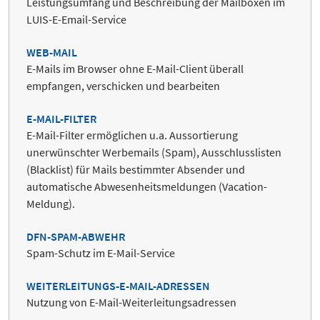
Leistungsumfang und Beschreibung der Mailboxen im
LUIS-E-Email-Service
WEB-MAIL
E-Mails im Browser ohne E-Mail-Client überall
empfangen, verschicken und bearbeiten
E-MAIL-FILTER
E-Mail-Filter ermöglichen u.a. Aussortierung
unerwünschter Werbemails (Spam), Ausschlusslisten
(Blacklist) für Mails bestimmter Absender und
automatische Abwesenheitsmeldungen (Vacation-
Meldung).
DFN-SPAM-ABWEHR
Spam-Schutz im E-Mail-Service
WEITERLEITUNGS-E-MAIL-ADRESSEN
Nutzung von E-Mail-Weiterleitungsadressen