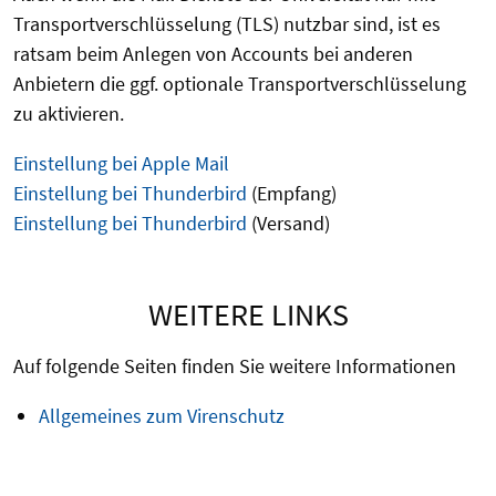
Transportverschlüsselung (TLS) nutzbar sind, ist es
ratsam beim Anlegen von Accounts bei anderen
Anbietern die ggf. optionale Transportverschlüsselung
zu aktivieren.
Einstellung bei Apple Mail
Einstellung bei Thunderbird
(Empfang)
Einstellung bei Thunderbird
(Versand)
WEITERE LINKS
Auf folgende Seiten finden Sie weitere Informationen
Allgemeines zum Virenschutz