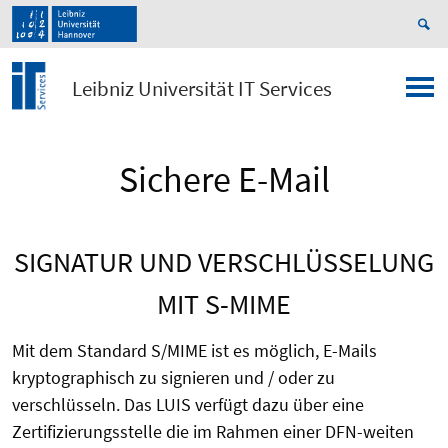
Leibniz Universität IT Services
Sichere E-Mail
SIGNATUR UND VERSCHLÜSSELUNG
MIT S-MIME
Mit dem Standard S/MIME ist es möglich, E-Mails
kryptographisch zu signieren und / oder zu
verschlüsseln.
Das LUIS verfügt dazu über eine
Zertifizierungsstelle die im Rahmen einer DFN-weiten