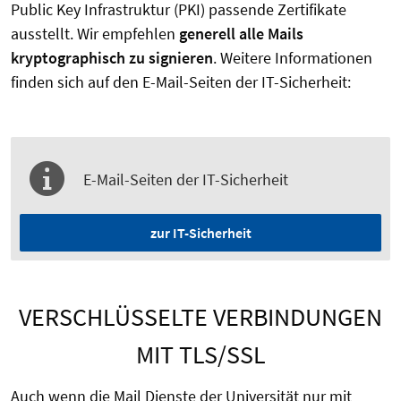
Public Key Infrastruktur (PKI) passende Zertifikate
ausstellt. Wir empfehlen
generell alle Mails
kryptographisch zu signieren
. Weitere Informationen
finden sich auf den E-Mail-Seiten der IT-Sicherheit:
E-Mail-Seiten der IT-Sicherheit
zur IT-Sicherheit
VERSCHLÜSSELTE VERBINDUNGEN
MIT TLS/SSL
Auch wenn die Mail Dienste der Universität nur mit