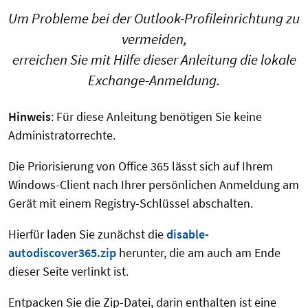
Um Probleme bei der Outlook-Profileinrichtung zu
vermeiden,
erreichen Sie mit Hilfe dieser Anleitung die lokale
Exchange-Anmeldung.
Hinweis
: Für diese Anleitung benötigen Sie keine
Administratorrechte.
Die Priorisierung von Office 365 lässt sich auf Ihrem
Windows-Client nach Ihrer persönlichen Anmeldung am
Gerät mit einem Registry-Schlüssel abschalten.
Hierfür laden Sie zunächst die
disable-
autodiscover365.zip
herunter, die am auch am Ende
dieser Seite verlinkt ist.
Entpacken Sie die Zip-Datei, darin enthalten ist eine