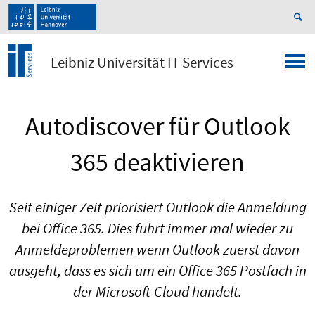
Leibniz Universität IT Services
Autodiscover für Outlook
365 deaktivieren
Seit einiger Zeit priorisiert Outlook die Anmeldung
bei Office 365. Dies führt immer mal wieder zu
Anmeldeproblemen wenn Outlook zuerst davon
ausgeht, dass es sich um ein Office 365 Postfach in
der Microsoft-Cloud handelt.