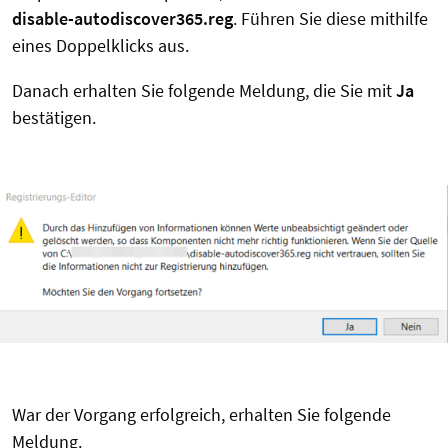
disable-autodiscover365.reg
. Führen Sie diese mithilfe
eines Doppelklicks aus.
Danach erhalten Sie folgende Meldung, die Sie mit
Ja
bestätigen.
War der Vorgang erfolgreich, erhalten Sie folgende
Meldung.