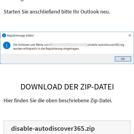
Starten Sie anschließend bitte Ihr Outlook neu.
DOWNLOAD DER ZIP-DATEI
Hier finden Sie die oben beschriebene Zip-Datei.
disable-autodiscover365.zip