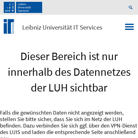
Leibniz Universität IT Services
Dieser Bereich ist nur
innerhalb des Datennetzes
der LUH sichtbar
Falls die gewünschten Daten nicht angezeigt werden,
stellen Sie bitte sicher, dass Sie sich im Netz der LUH
befinden. Dazu verbinden Sie sich ggf. über den VPN-Dienst
des LUIS und laden die entsprechende Seite anschließend