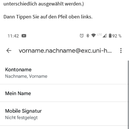
unterschiedlich ausgewählt werden.)
Dann Tippen Sie auf den Pfeil oben links.