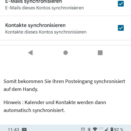
Somit bekommen Sie Ihren Posteingang synchronisiert
auf dem Handy.
Hinweis : Kalender und Kontakte werden dann
automatisch synchronisiert.