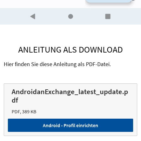
ANLEITUNG ALS DOWNLOAD
Hier finden Sie diese Anleitung als PDF-Datei.
AndroidanExchange_latest_update.p
df
PDF, 389 KB
Android - Profil einrichten