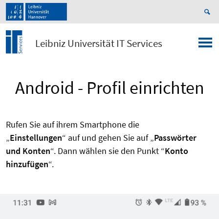
Leibniz Universität IT Services
Android - Profil einrichten
Rufen Sie auf ihrem Smartphone die
„
Einstellungen
“ auf und gehen Sie auf „
Passwörter
und Konten
“. Dann wählen sie den Punkt “
Konto
hinzufügen
“.