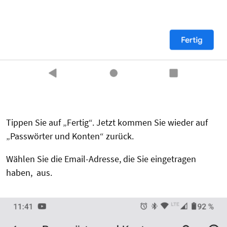
Tippen Sie auf „Fertig“. Jetzt kommen Sie wieder auf
„Passwörter und Konten“ zurück.
Wählen Sie die Email-Adresse, die Sie eingetragen
haben, aus.