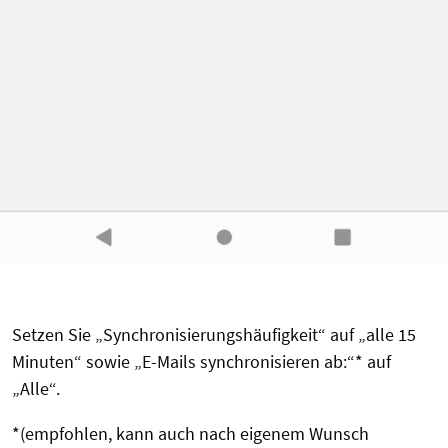
Setzen Sie „Synchronisierungshäufigkeit“ auf „alle 15
Minuten“ sowie „E-Mails synchronisieren ab:“
*
auf
„Alle“.
*
(empfohlen, kann auch nach eigenem Wunsch