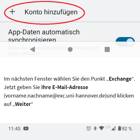
Im nächsten Fenster wählen Sie den Punkt „
Exchange
“.
Jetzt geben Sie
Ihre E-Mail-Adresse
(vorname.nachname@exc.uni-hannover.de)und klicken
auf „
Weiter
“