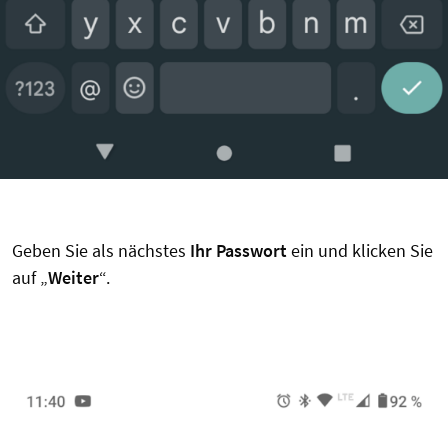
Geben Sie als nächstes
Ihr Passwort
ein und klicken Sie
auf „
Weiter
“.