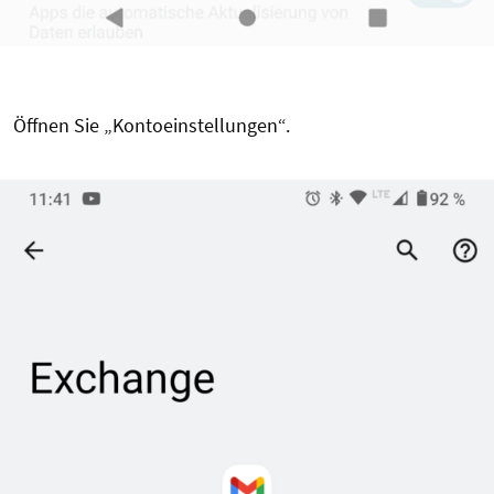
Öffnen Sie „Kontoeinstellungen“.