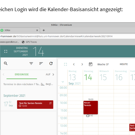
ichen Login wird die Kalender-Basisansicht angezeigt: