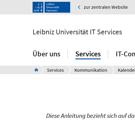
zur zentralen Website
Leibniz Universität IT Services
Über uns
Services
IT-Co
Services
Kommunikation
Kalende
Diese Anleitung bezieht sich auf 