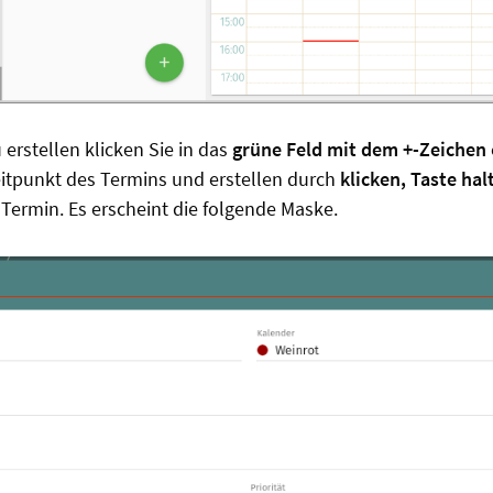
erstellen klicken Sie in das
grüne Feld mit dem +-Zeichen
itpunkt des Termins und erstellen durch
klicken, Taste ha
Termin. Es erscheint die folgende Maske.