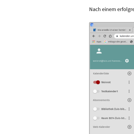
Nach einem erfolgre