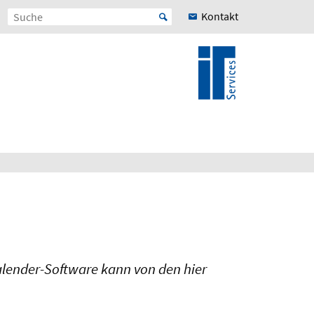
Kontakt
alender-Software kann von den hier