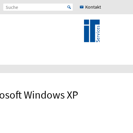
Kontakt
rosoft Windows XP