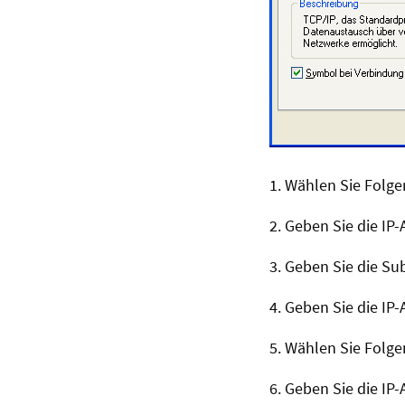
1. Wählen Sie Folg
2. Geben Sie die IP-
3. Geben Sie die S
4. Geben Sie die IP
5. Wählen Sie Folg
6. Geben Sie die IP