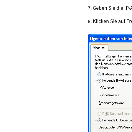
7. Geben Sie die IP
8. Klicken Sie auf Er