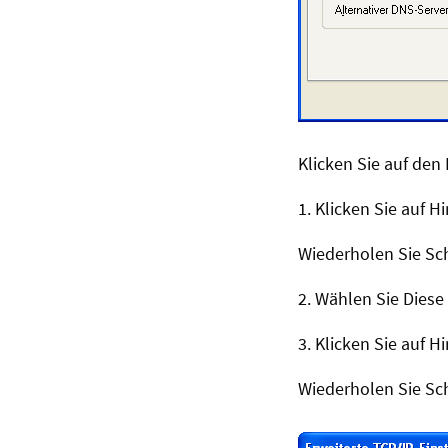
Klicken Sie auf den 
1. Klicken Sie auf 
Wiederholen Sie Sch
2. Wählen Sie Diese
3. Klicken Sie auf
Wiederholen Sie Sc