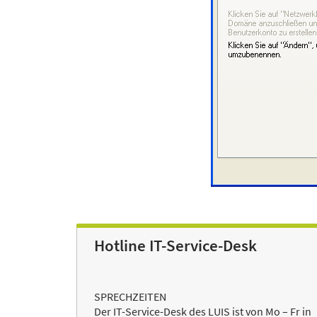
Hotline IT-Service-Desk
SPRECHZEITEN
Der IT-Service-Desk des LUIS ist von Mo – Fr in