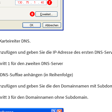
Karteireiter DNS.
Hinzufügen und geben Sie die IP-Adresse des ersten DNS-Serv
ritt 1 für den zweiten DNS-Server
 DNS-Suffixe anhängen (in Reihenfolge)
 Hinzufügen und geben Sie die den Domainnamen mit Subdom
hritt 3 für den Domainnamen ohne Subdomain.