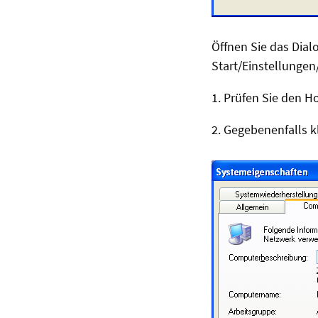
Öffnen Sie das Dial
Start/Einstellunge
1. Prüfen Sie den 
2. Gegebenenfalls 