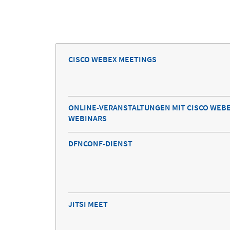
CISCO WEBEX MEETINGS
ONLINE-VERANSTALTUNGEN MIT CISCO WEB
WEBINARS
DFNCONF-DIENST
JITSI MEET