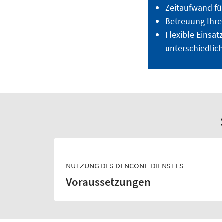
Zeitaufwand für
Betreuung Ihre
Flexible Einsa
unterschiedlic
NUTZUNG DES DFNCONF-DIENSTES
Voraussetzungen