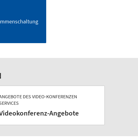
usammenschaltung
N
ANGEBOTE DES VIDEO-KONFERENZEN
SERVICES
Videokonferenz-Angebote