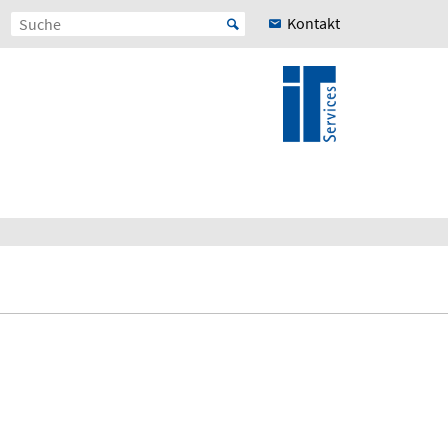
Kontakt