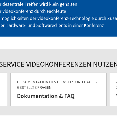
 dezentrale Treffen wird klein gehalten
r Videokonferenz durch Fachleute
tzmöglichkeiten der Videokonferenz-Technologie durch Z
her Hardware- und Softwareclients in einer Konferenz
SERVICE VIDEOKONFERENZEN NUTZE
DOKUMENTATION DES DIENSTES UND HÄUFIG
GESTELLTE FRAGEN
Dokumentation & FAQ