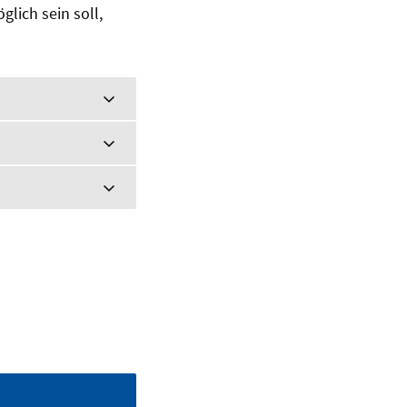
lich sein soll,