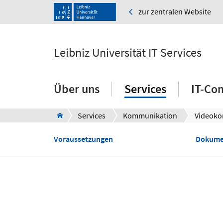
zur zentralen Website
Leibniz Universität IT Services
Über uns
Services
IT-Co
Services
Kommunikation
Videoko
Voraussetzungen
Dokume