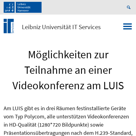
Leibniz Universität IT Services
Möglichkeiten zur
Teilnahme an einer
Videokonferenz am LUIS
Am LUIS gibt es in drei Räumen festinstallierte Geräte
vom Typ Polycom, alle unterstützen Videokonferenzen
in HD-Qualität (1280*720 Bildpunkte) sowie
Präsentationsübertragungen nach dem H.239-Standard,