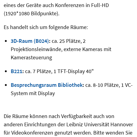
eines der Geräte auch Konferenzen in Full-HD
(1920*1080 Bildpunkte).
Es handelt sich um folgende Räume:
3D-Raum (B024)
:
ca. 25 Plätze, 2
Projektionsleinwände, externe Kameras mit
Kamerasteuerung
B221
:
ca. 7 Plätze, 1 TFT-Display 40"
Besprechungsraum Bibliothek
:
ca. 8-10 Plätze, 1 VC-
System mit Display
Die Räume können nach Verfügbarkeit auch von
anderen Einrichtungen der Leibniz Universität Hannover
für Videokonferenzen genutzt werden. Bitte wenden Sie