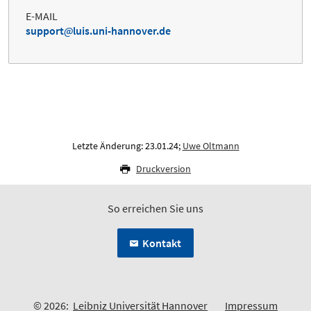
E-MAIL
support
luis.uni-hannover.de
Letzte Änderung: 23.01.24;
Uwe Oltmann
Druckversion
So erreichen Sie uns
Kontakt
© 2026:
Leibniz Universität Hannover
Impressum