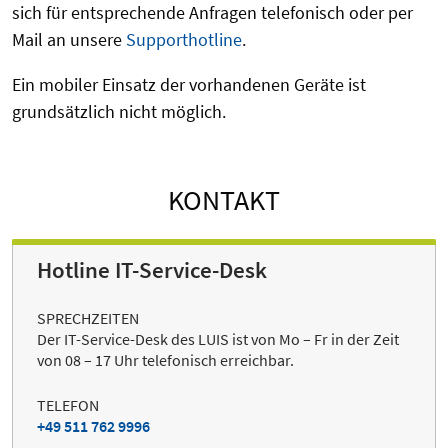
sich für entsprechende Anfragen telefonisch oder per
Mail an unsere
Supporthotline
.
Ein mobiler Einsatz der vorhandenen Geräte ist
grundsätzlich nicht möglich.
KONTAKT
Hotline IT-Service-Desk
SPRECHZEITEN
Der IT-Service-Desk des LUIS ist von Mo – Fr in der Zeit
von 08 – 17 Uhr telefonisch erreichbar.
TELEFON
+49 511 762 9996