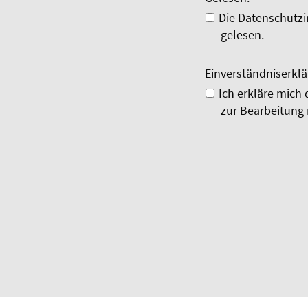
Die Datenschutzi
gelesen.
Einverständniserkl
Ich erkläre mich
zur Bearbeitung 