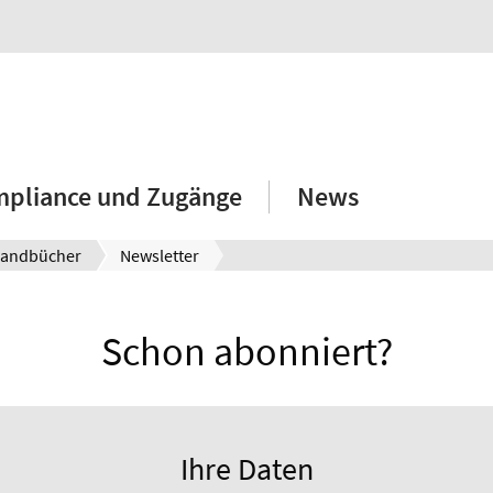
mpliance und Zugänge
News
andbücher
Newsletter
Schon abonniert?
Ihre Daten