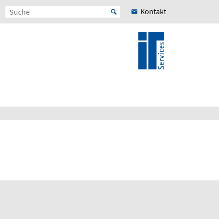
Kontakt