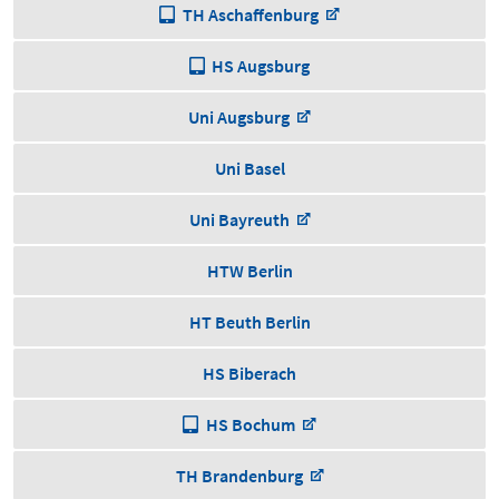
TH Aschaffenburg
HS Augsburg
Uni Augsburg
Uni Basel
Uni Bayreuth
HTW Berlin
HT Beuth Berlin
HS Biberach
HS Bochum
TH Brandenburg