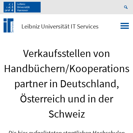
Leibniz Universität IT Services
Verkaufsstellen von
Handbüchern/Kooperations
partner in Deutschland,
Österreich und in der
Schweiz
Die hier aufgelisteten staatlichen Hochschulen