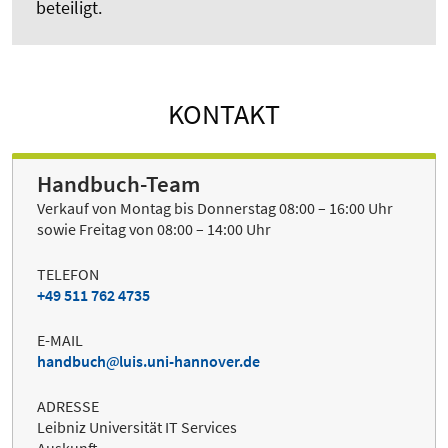
beteiligt.
KONTAKT
Handbuch-Team
Verkauf von Montag bis Donnerstag 08:00 – 16:00 Uhr
sowie Freitag von 08:00 – 14:00 Uhr
TELEFON
+49 511 762 4735
E-MAIL
handbuch
luis.uni-hannover.de
ADRESSE
Leibniz Universität IT Services