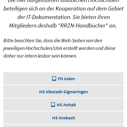
beteiligen sich an der Kooperation auf dem Gebiet
der IT-Dokumentation. Sie bieten ihren
Mitgliedern deshalb "RRZN-Handbücher" an.
Bitte beachten Sie, dass die Web-Seiten von den
jeweiligen Hochschulen/Unis erstellt werden und diese
daher nur intern lesbar sein können.
FH Aalen
HS Albstadt-Sigmaringen
HS Anhalt
HS Ansbach