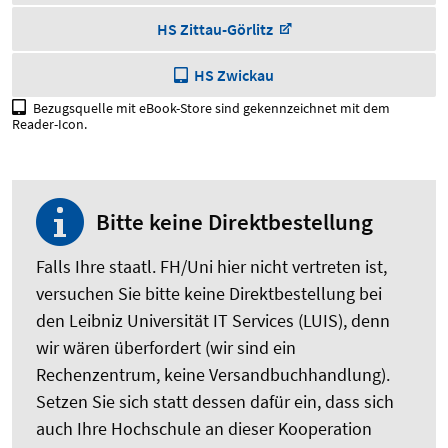
HS Zittau-Görlitz
HS Zwickau
Bezugsquelle mit eBook-Store sind gekennzeichnet mit dem
Reader-Icon.
Bitte keine Direktbestellung
Falls Ihre staatl. FH/Uni hier nicht vertreten ist,
versuchen Sie bitte keine Direktbestellung bei
den Leibniz Universität IT Services (LUIS), denn
wir wären überfordert (wir sind ein
Rechenzentrum, keine Versandbuchhandlung).
Setzen Sie sich statt dessen dafür ein, dass sich
auch Ihre Hochschule an dieser Kooperation