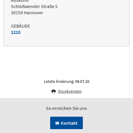
Auskunft
Schloßwender Straße 5
30159 Hannover
GEBÄUDE
1210
Letzte Änderung: 08.07.26
Druckversion
So erreichen Sie uns
Kontakt