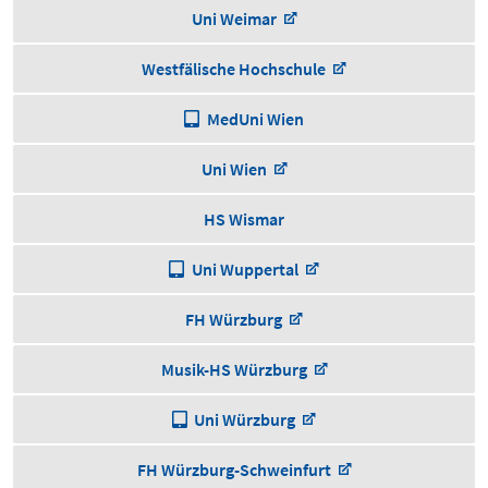
Uni Weimar
Westfälische Hochschule
MedUni Wien
Uni Wien
HS Wismar
Uni Wuppertal
FH Würzburg
Musik-HS Würzburg
Uni Würzburg
FH Würzburg-Schweinfurt