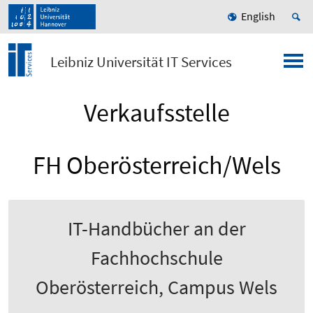
English
Leibniz Universität IT Services
Verkaufsstelle
FH Oberösterreich/Wels
IT-Handbücher an der
Fachhochschule
Oberösterreich, Campus Wels