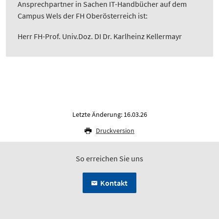
Ansprechpartner in Sachen IT-Handbücher auf dem
Campus Wels der FH Oberösterreich ist:
Herr FH-Prof. Univ.Doz. DI Dr. Karlheinz Kellermayr
Letzte Änderung: 16.03.26
Druckversion
So erreichen Sie uns
Kontakt