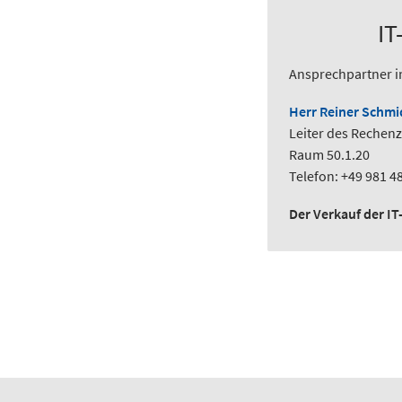
IT
Ansprechpartner i
Herr Reiner Schmi
Leiter des Rechen
Raum 50.1.20
Telefon: +49 981 4
Der Verkauf der IT