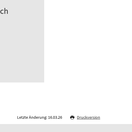
ach
Letzte Änderung: 16.03.26
Druckversion