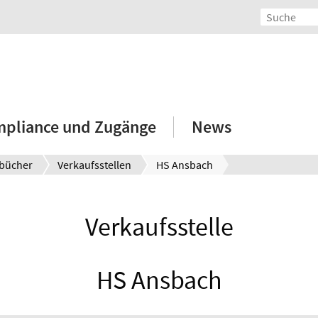
mpliance und Zugänge
News
bücher
Verkaufsstellen
HS Ansbach
Verkaufsstelle
HS Ansbach