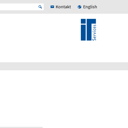
Kontakt
English