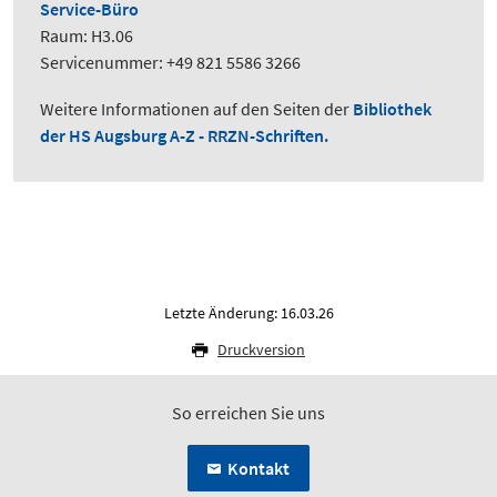
Service-Büro
Raum: H3.06
Servicenummer: +49 821 5586 3266
Weitere Informationen auf den Seiten der
Bibliothek
der HS Augsburg A-Z - RRZN-Schriften.
Letzte Änderung: 16.03.26
Druckversion
So erreichen Sie uns
Kontakt