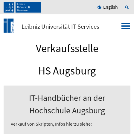
English
Leibniz Universität IT Services
Verkaufsstelle
HS Augsburg
IT-Handbücher an der
Hochschule Augsburg
Verkauf von Skripten, Infos hierzu siehe: