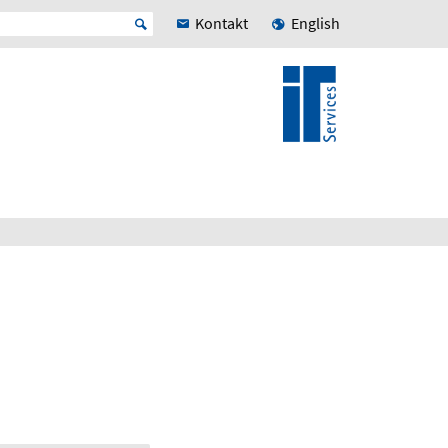
Kontakt
English