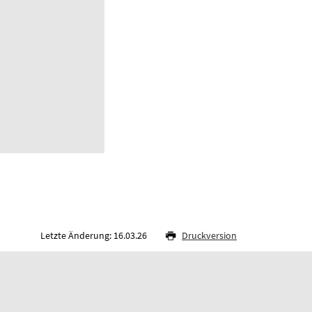
Letzte Änderung: 16.03.26
Druckversion