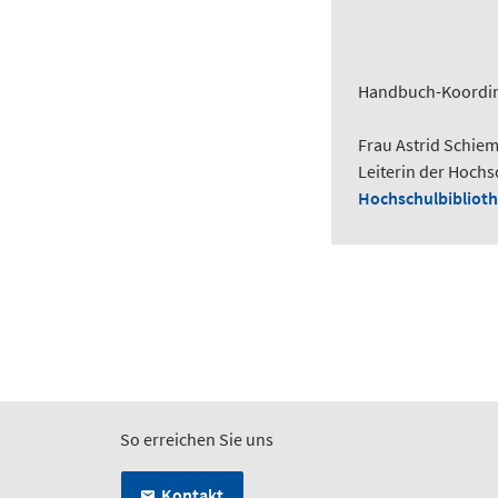
Handbuch-Koordina
Frau Astrid Schie
Leiterin der Hochs
Hochschulbiblioth
So erreichen Sie uns
Kontakt