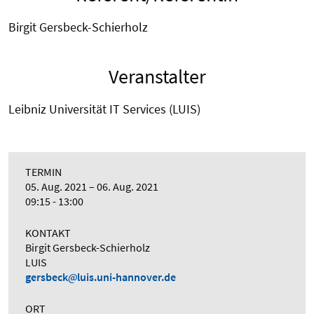
Birgit Gersbeck-Schierholz
Veranstalter
Leibniz Universität IT Services (LUIS)
TERMIN
05. Aug. 2021
06. Aug. 2021
09:15 - 13:00
KONTAKT
Birgit Gersbeck-Schierholz
LUIS
gersbeck
luis.uni-hannover.de
ORT