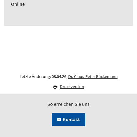
Online
Letzte Änderung: 08.04.26;
Dr. Claus-Peter Rückemann
Druckversion
So erreichen Sie uns
Kontakt