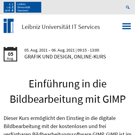
Leibniz Universität IT Services
05. Aug. 2021
06. Aug. 2021
| 09:15 - 13:00
05
GRAFIK UND DESIGN, ONLINE-KURS
Aug.
Einführung in die
Bildbearbeitung mit GIMP
Dieser Kurs ermöglicht den Einstieg in die digitale
Bildbearbeitung mit der kostenlosen und frei
verfügbaren Bildbearbeitungssoftware GIMP. GIMP ist im