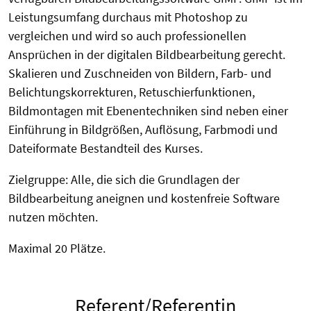
Leistungsumfang durchaus mit Photoshop zu
vergleichen und wird so auch professionellen
Ansprüchen in der digitalen Bildbearbeitung gerecht.
Skalieren und Zuschneiden von Bildern, Farb- und
Belichtungskorrekturen, Retuschierfunktionen,
Bildmontagen mit Ebenentechniken sind neben einer
Einführung in Bildgrößen, Auflösung, Farbmodi und
Dateiformate Bestandteil des Kurses.
Zielgruppe: Alle, die sich die Grundlagen der
Bildbearbeitung aneignen und kostenfreie Software
nutzen möchten.
Maximal 20 Plätze.
Referent/Referentin