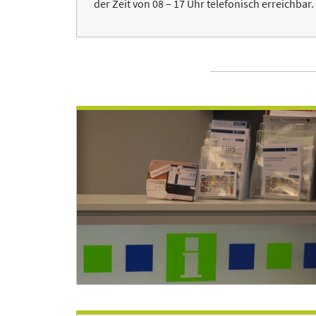
der Zeit von 08 – 17 Uhr telefonisch erreichbar.