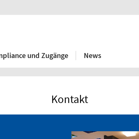
mpliance und Zugänge
News
Kontakt