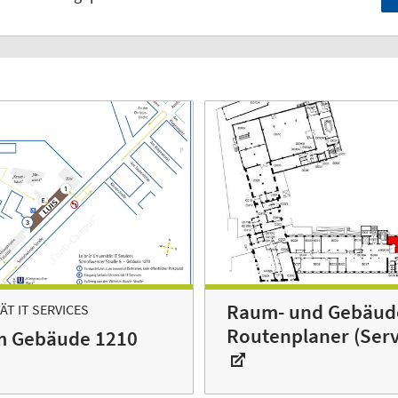
Raum- und Gebäud
ÄT IT SERVICES
Routenplaner (Serv
m Gebäude 1210