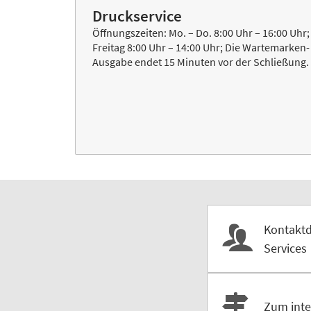
Druckservice
Öffnungszeiten: Mo. – Do. 8:00 Uhr – 16:00 Uhr;
Freitag 8:00 Uhr – 14:00 Uhr; Die Wartemarken-
Ausgabe endet 15 Minuten vor der Schließung.
Kontaktda
Services
Zum inte