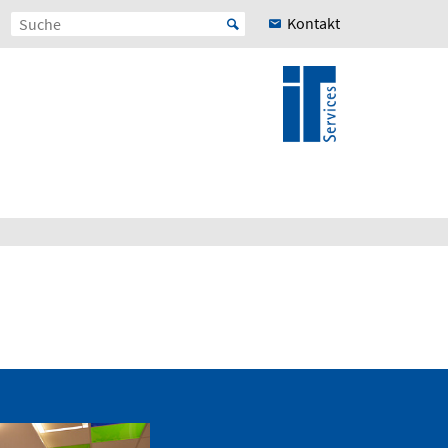
Kontakt