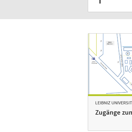
LEIBNIZ UNIVERSIT
Zugänge zu