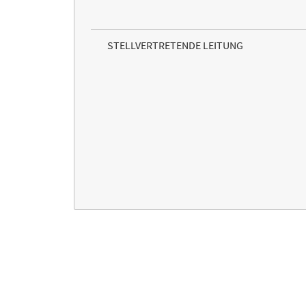
STELLVERTRETENDE LEITUNG