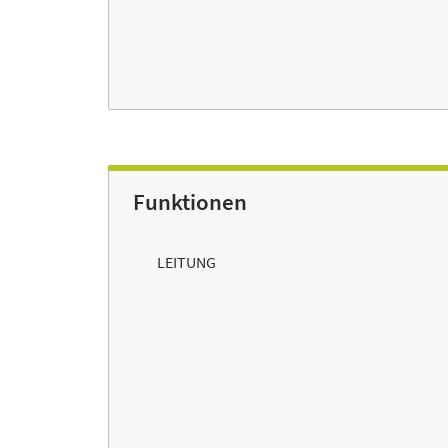
Funktionen
LEITUNG