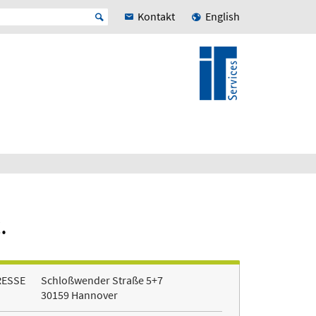
Kontakt
English
.
RESSE
Schloßwender Straße 5+7
30159 Hannover