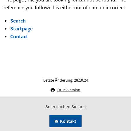
reference you followed is either out of date or incorrect.
Search
Startpage
Contact
Letzte Änderung: 28.10.24
Druckversion
So erreichen Sie uns
Kontakt