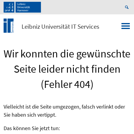
Leibniz Universität IT Services
Wir konnten die gewünschte
Seite leider nicht finden
(Fehler 404)
Vielleicht ist die Seite umgezogen, falsch verlinkt oder
Sie haben sich vertippt.
Das können Sie jetzt tun: