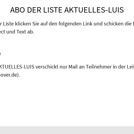
ABO DER LISTE AKTUELLES-LUIS
Liste klicken Sie auf den folgenden Link und schicken die 
ct und Text ab.
n
AKTUELLES-LUIS verschickt nur Mail an Teilnehmer in der Lei
over.de).