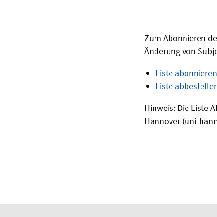
Zum Abonnieren der 
Änderung von Subje
Liste abonnieren
Liste abbestelle
Hinweis: Die Liste 
Hannover (uni-hann