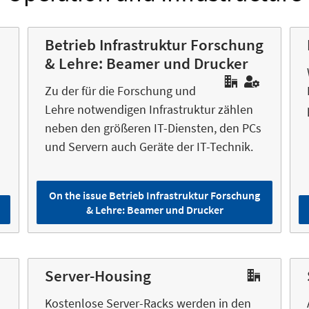
Betrieb Infrastruktur Forschung
& Lehre: Beamer und Drucker
Zu der für die Forschung und
Lehre notwendigen Infrastruktur zählen
neben den größeren IT-Diensten, den PCs
und Servern auch Geräte der IT-Technik.
On the issue Betrieb Infrastruktur Forschung
& Lehre: Beamer und Drucker
Server-Housing
Kostenlose Server-Racks werden in den