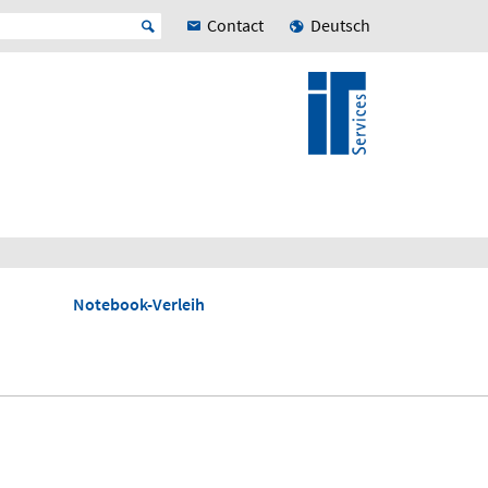
Contact
Deutsch
Notebook-Verleih