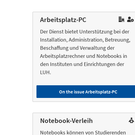
Arbeitsplatz-PC
Der Dienst bietet Unterstützung bei der
Installation, Administration, Betreuung,
Beschaffung und Verwaltung der
Arbeitsplatzrechner und Notebooks in
den Instituten und Einrichtungen der
LUH.
On the issue Arbeitsplatz-PC
Notebook-Verleih
Notebooks können von Studierenden