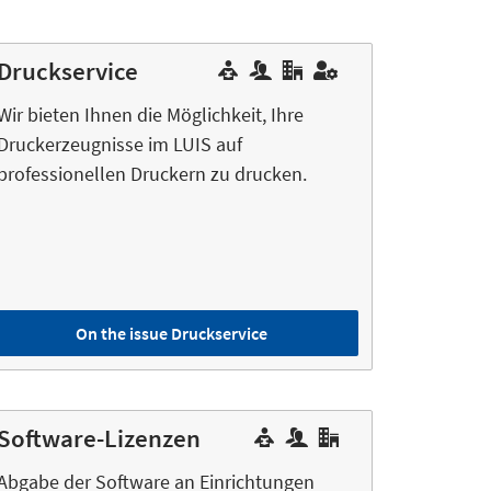
Druckservice
Wir bieten Ihnen die Möglichkeit, Ihre
Druckerzeugnisse im LUIS auf
professionellen Druckern zu drucken.
On the issue Druckservice
Software-Lizenzen
Abgabe der Software an Einrichtungen