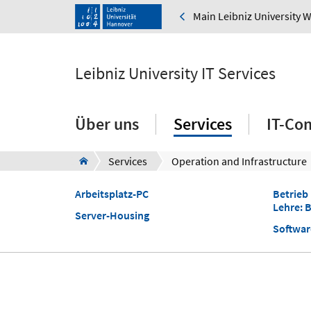
Main Leibniz University 
Leibniz University IT Services
Über uns
Services
IT-Co
Services
Operation and Infrastructure
Arbeitsplatz-PC
Betrieb
Lehre: 
Server-Housing
Softwar