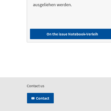
ausgeliehen werden.
On the issue Notebook-Verleih
Contact us
Contact