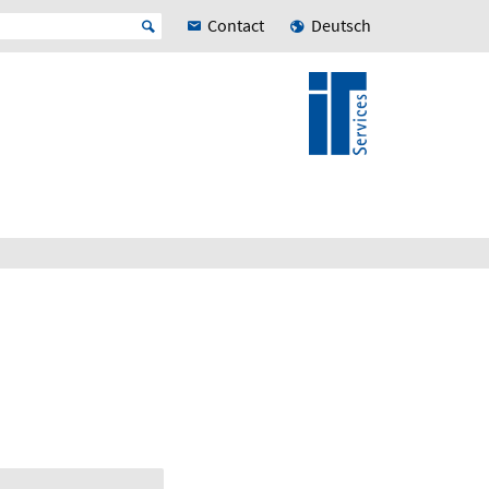
Contact
Deutsch