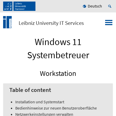
Deutsch
Leibniz University IT Services
Windows 11
Systembetreuer
Workstation
Table of content
Installation und Systemstart
Bedienhinweise zur neuen Benutzeroberfläche
Netzwerkeinstellungen verwalten