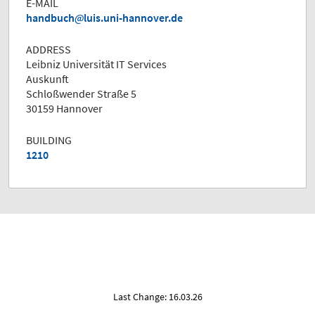
E-MAIL
handbuch
luis.uni-hannover.de
ADDRESS
Leibniz Universität IT Services
Auskunft
Schloßwender Straße 5
30159 Hannover
BUILDING
1210
Last Change: 16.03.26