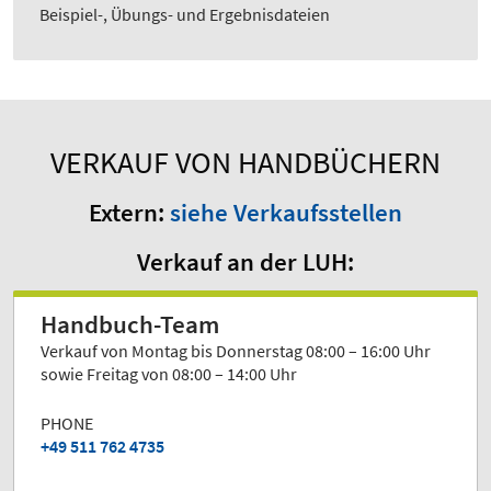
Beispiel-, Übungs- und Ergebnisdateien
VERKAUF VON HANDBÜCHERN
Extern:
siehe Verkaufsstellen
Verkauf an der LUH:
Handbuch-Team
Verkauf von Montag bis Donnerstag 08:00 – 16:00 Uhr
sowie Freitag von 08:00 – 14:00 Uhr
PHONE
+49 511 762 4735