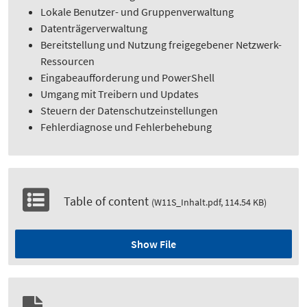
Lokale Benutzer- und Gruppenverwaltung
Datenträgerverwaltung
Bereitstellung und Nutzung freigegebener Netzwerk-
Ressourcen
Eingabeaufforderung und PowerShell
Umgang mit Treibern und Updates
Steuern der Datenschutzeinstellungen
Fehlerdiagnose und Fehlerbehebung
Table of content
(W11S_Inhalt.pdf, 114.54 KB)
Show File